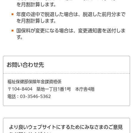
を月割計算します。
年度の途中で脱退した場合は、脱退した前月分まで
を月割計算します。
国保料が変更になる場合は、変更通知書を送付しま
す。
お問い合わせ先
福祉保健部保険年金課資格係
〒104-8404 築地一丁目1番1号 本庁舎4階
電話：03-3546-5362
より良いウェブサイトにするためにみなさまのご意見