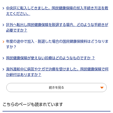
中央区に転入してきました。国民健康保険の加入手続き方法を教
えてください。
区外へ転出し国民健康保険を脱退する場合、どのような手続きが
必要ですか？
年度の途中で加入・脱退した場合の国民健康保険料はどうなりま
すか？
国民健康保険が使えない診療はどのようなものですか ？
海外渡航中に病気やケガで治療を受けました。国民健康保険で何
か給付はありますか？
続きを見る
こちらのページも読まれています