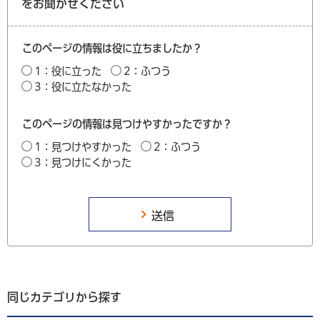
をお聞かせください
このページの情報は役に立ちましたか？
1：役に立った
2：ふつう
3：役に立たなかった
このページの情報は見つけやすかったですか？
1：見つけやすかった
2：ふつう
3：見つけにくかった
同じカテゴリから探す