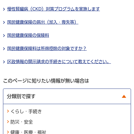
慢性腎臓病（CKD）対策プログラムを実施します
国民健康保険の届出（加入・喪失等）
国民健康保険の保険料
国民健康保険料は所得控除の対象ですか？
区政情報の開示請求の手続きについて教えてください。
このページに知りたい情報が無い場合は
分類別で探す
くらし・手続き
防災・安全
健康・医療・福祉