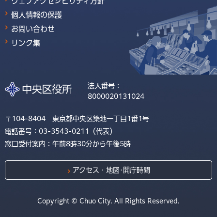
ウェブアクセシビリティ方針
個人情報の保護
お問い合わせ
リンク集
法人番号：
8000020131024
〒104-8404 東京都中央区築地一丁目1番1号
電話番号：03-3543-0211（代表）
窓口受付案内：午前8時30分から午後5時
アクセス・地図･開庁時間
Copyright © Chuo City. All Rights Reserved.