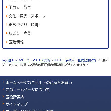
子育て・教育
文化・観光・スポーツ
まちづくり・環境
しごと・産業
区政情報
中央区トップページ
>
よくある質問
>
くらし・手続き
>
国民健康保険
> 年度の
途中で加入・脱退した場合の国民健康保険料はどうなりますか？
ホームページのご利用上の注意とお願い
このホームページについて
区役所案内
サイトマップ