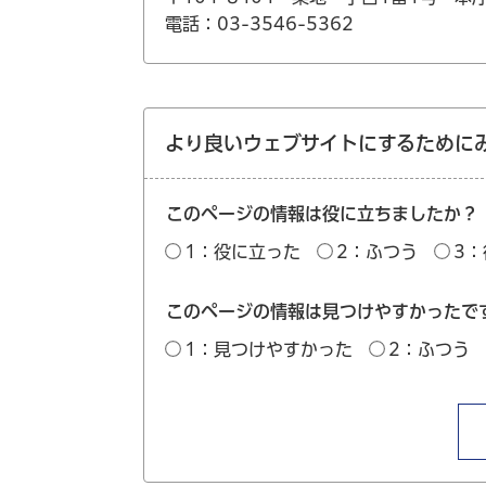
電話：03-3546-5362
より良いウェブサイトにするために
このページの情報は役に立ちましたか？
1：役に立った
2：ふつう
3
このページの情報は見つけやすかったで
1：見つけやすかった
2：ふつう