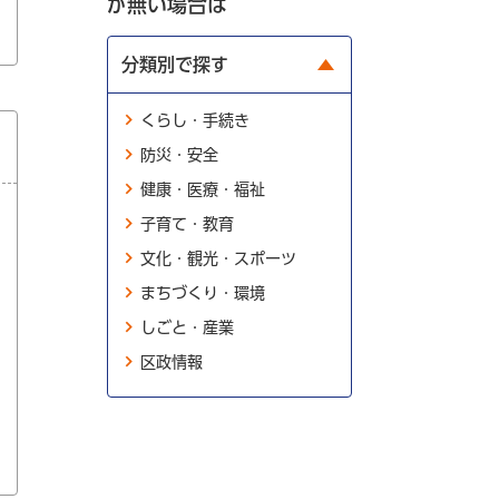
が無い場合は
分類別で探す
くらし・手続き
防災・安全
健康・医療・福祉
子育て・教育
文化・観光・スポーツ
まちづくり・環境
しごと・産業
区政情報