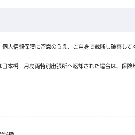
、個人情報保護に留意のうえ、ご自身で裁断し破棄して
は日本橋・月島両特別出張所へ返却された場合は、保険
庁舎4階