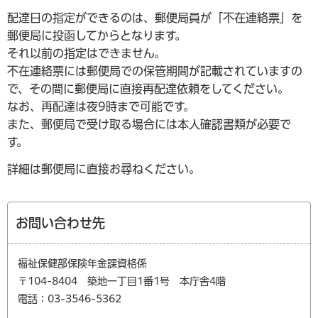
配達日の指定ができるのは、郵便局員が「不在連絡票」を
郵便局に投函してからとなります。
それ以前の指定はできません。
不在連絡票には郵便局での保管期間が記載されていますの
で、その間に郵便局に直接再配達依頼をしてください。
なお、再配達は夜9時まで可能です。
また、郵便局で受け取る場合には本人確認書類が必要で
す。
詳細は郵便局に直接お尋ねください。
お問い合わせ先
福祉保健部保険年金課資格係
〒104-8404 築地一丁目1番1号 本庁舎4階
電話：03-3546-5362