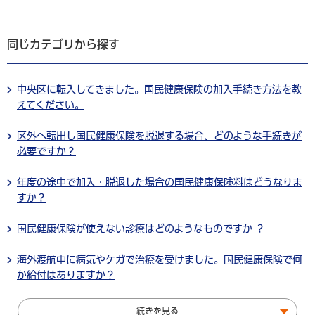
同じカテゴリから探す
中央区に転入してきました。国民健康保険の加入手続き方法を教
えてください。
区外へ転出し国民健康保険を脱退する場合、どのような手続きが
必要ですか？
年度の途中で加入・脱退した場合の国民健康保険料はどうなりま
すか？
国民健康保険が使えない診療はどのようなものですか ？
海外渡航中に病気やケガで治療を受けました。国民健康保険で何
か給付はありますか？
続きを見る