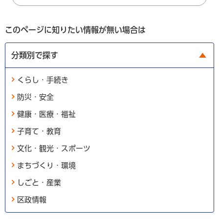
このページに知りたい情報が無い場合は
分類別で探す
くらし・手続き
防災・安全
健康・医療・福祉
子育て・教育
文化・観光・スポーツ
まちづくり・環境
しごと・産業
区政情報