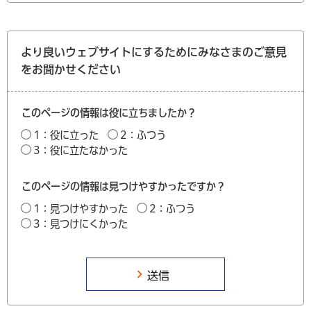
より良いウェブサイトにするためにみなさまのご意見
をお聞かせください
このページの情報は役に立ちましたか？
1：役に立った
2：ふつう
3：役に立たなかった
このページの情報は見つけやすかったですか？
1：見つけやすかった
2：ふつう
3：見つけにくかった