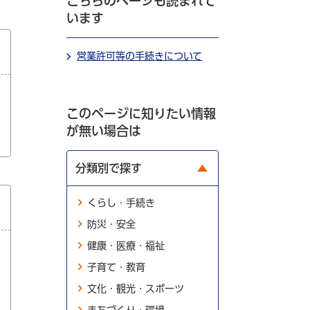
こちらのページも読まれて
います
営業許可等の手続きについて
このページに知りたい情報
が無い場合は
分類別で探す
くらし・手続き
防災・安全
健康・医療・福祉
子育て・教育
文化・観光・スポーツ