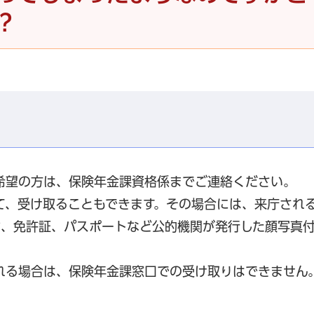
？
希望の方は、保険年金課資格係までご連絡ください。
て、受け取ることもできます。その場合には、来庁され
ド、免許証、パスポートなど公的機関が発行した顔写真
れる場合は、保険年金課窓口での受け取りはできません