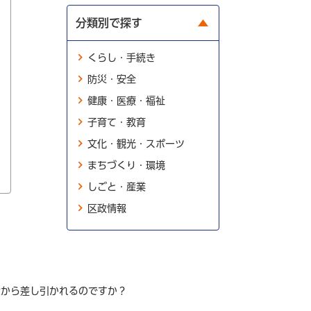
分類別で探す
くらし・手続き
防災・安全
健康・医療・福祉
子育て・教育
文化・観光・スポーツ
まちづくり・環境
しごと・産業
区政情報
金から差し引かれるのですか？