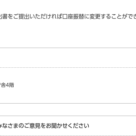
出書をご提出いただければ口座振替に変更することがで
庁舎4階
みなさまのご意見をお聞かせください