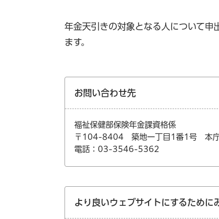
年金天引きの対象となる人について申
ます。
お問い合わせ先
福祉保健部保険年金課資格係
〒104-8404 築地一丁目1番1号 本
電話：03-3546-5362
より良いウェブサイトにするために