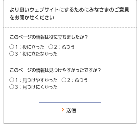
より良いウェブサイトにするためにみなさまのご意見
をお聞かせください
このページの情報は役に立ちましたか？
1：役に立った
2：ふつう
3：役に立たなかった
このページの情報は見つけやすかったですか？
1：見つけやすかった
2：ふつう
3：見つけにくかった