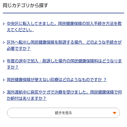
同じカテゴリから探す
中央区に転入してきました。国民健康保険の加入手続き方法を教
えてください。
区外へ転出し国民健康保険を脱退する場合、どのような手続きが
必要ですか？
年度の途中で加入・脱退した場合の国民健康保険料はどうなりま
すか？
国民健康保険が使えない診療はどのようなものですか ？
海外渡航中に病気やケガで治療を受けました。国民健康保険で何
か給付はありますか？
続きを見る