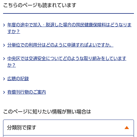
こちらのページも読まれています
年度の途中で加入・脱退した場合の国民健康保険料はどうなりま
すか？
分単位での利用分はどのように申請すればよいですか。
中央区では交通安全についてどのような取り組みをしています
か？
広聴の記録
有償刊行物のご案内
このページに知りたい情報が無い場合は
分類別で探す