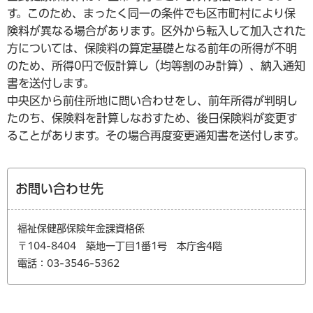
す。このため、まったく同一の条件でも区市町村により保
険料が異なる場合があります。区外から転入して加入された
方については、保険料の算定基礎となる前年の所得が不明
のため、所得0円で仮計算し（均等割のみ計算）、納入通知
書を送付します。
中央区から前住所地に問い合わせをし、前年所得が判明し
たのち、保険料を計算しなおすため、後日保険料が変更す
ることがあります。その場合再度変更通知書を送付します。
お問い合わせ先
福祉保健部保険年金課資格係
〒104-8404 築地一丁目1番1号 本庁舎4階
電話：03-3546-5362