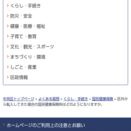
くらし・手続き
防災・安全
健康・医療・福祉
子育て・教育
文化・観光・スポーツ
まちづくり・環境
しごと・産業
区政情報
中央区トップページ
>
よくある質問
>
くらし・手続き
>
国民健康保険
> 区外か
ら転入してきた場合の国民健康保険料はどのようになりますか。
ホームページのご利用上の注意とお願い