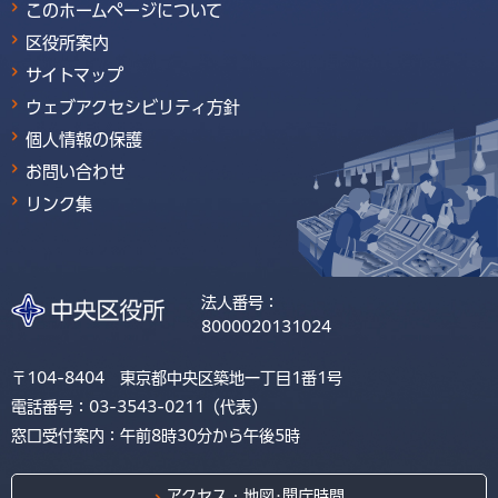
このホームページについて
区役所案内
サイトマップ
ウェブアクセシビリティ方針
個人情報の保護
お問い合わせ
リンク集
法人番号：
8000020131024
〒104-8404 東京都中央区築地一丁目1番1号
電話番号：03-3543-0211（代表）
窓口受付案内：午前8時30分から午後5時
アクセス・地図･開庁時間