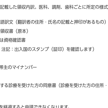
記載した領収内訳。医科、調剤、歯科ごとに所定の様式
本語訳文（翻訳者の住所・氏名の記載と押印があるもの
た領収書（原本）
は資格確認書
 注記：出入国のスタンプ（証印）を確認します）
帯主のマイナンバー
関する診療を受けた方の同意書（診療を受けた方の住所
を経過すると申請できなくなります。