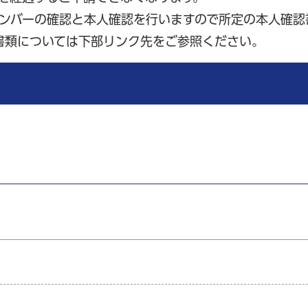
ナンバーの確認と本人確認を行いますので所定の本人確認
書類については下部リンク先をご参照ください。