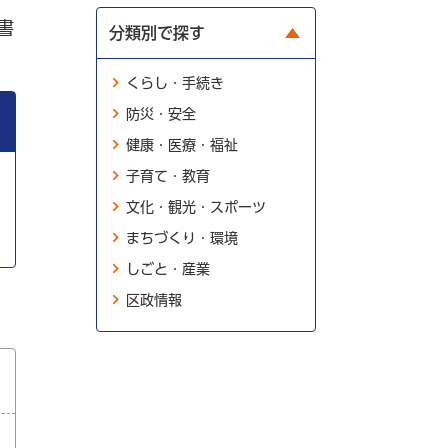
書
分類別で探す
くらし・手続き
防災・安全
健康・医療・福祉
子育て・教育
文化・観光・スポーツ
まちづくり・環境
しごと・産業
区政情報