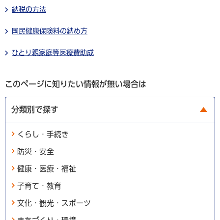
納税の方法
国民健康保険料の納め方
ひとり親家庭等医療費助成
このページに知りたい情報が無い場合は
分類別で探す
くらし・手続き
防災・安全
健康・医療・福祉
子育て・教育
文化・観光・スポーツ