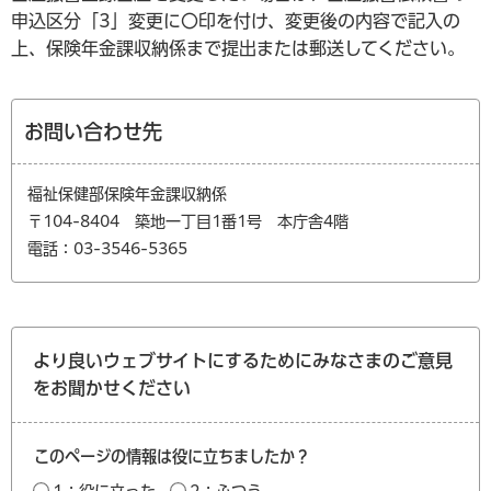
申込区分「3」変更に〇印を付け、変更後の内容で記入の
上、保険年金課収納係まで提出または郵送してください。
お問い合わせ先
福祉保健部保険年金課収納係
〒104-8404 築地一丁目1番1号 本庁舎4階
電話：03-3546-5365
より良いウェブサイトにするためにみなさまのご意見
をお聞かせください
このページの情報は役に立ちましたか？