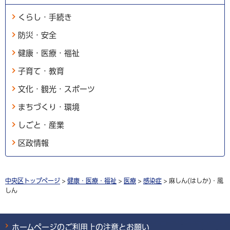
くらし・手続き
防災・安全
健康・医療・福祉
子育て・教育
文化・観光・スポーツ
まちづくり・環境
しごと・産業
区政情報
中央区トップページ
>
健康・医療・福祉
>
医療
>
感染症
> 麻しん(はしか)・風
しん
ホームページのご利用上の注意とお願い