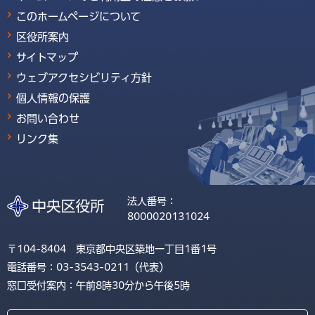
このホームページについて
区役所案内
サイトマップ
ウェブアクセシビリティ方針
個人情報の保護
お問い合わせ
リンク集
法人番号：
8000020131024
〒104-8404 東京都中央区築地一丁目1番1号
電話番号：03-3543-0211（代表）
窓口受付案内：午前8時30分から午後5時