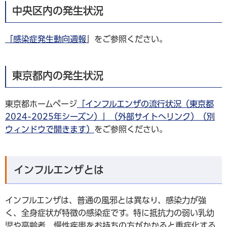
中央区内の発生状況
「
感染症発生動向週報
」をご参照ください。
東京都内の発生状況
東京都ホームページ
「インフルエンザの流行状況（東京都
2024-2025年シーズン）」（外部サイトへリンク）（別
ウィンドウで開きます）
をご参照ください。
インフルエンザとは
インフルエンザは、普通の風邪とは異なり、感染力が強
く、全身症状が特徴の感染症です。特に抵抗力の弱い乳幼
児や高齢者、慢性疾患をお持ちの方がかかると重症化する