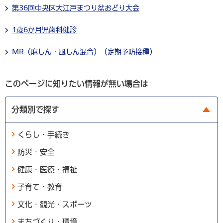
第36回中央区大江戸まつり盆おどり大会
1歳6か月児歯科健診
MR（麻しん・風しん混合）（定期予防接種）
このページに知りたい情報が無い場合は
分類別で探す
くらし・手続き
防災・安全
健康・医療・福祉
子育て・教育
文化・観光・スポーツ
まちづくり・環境