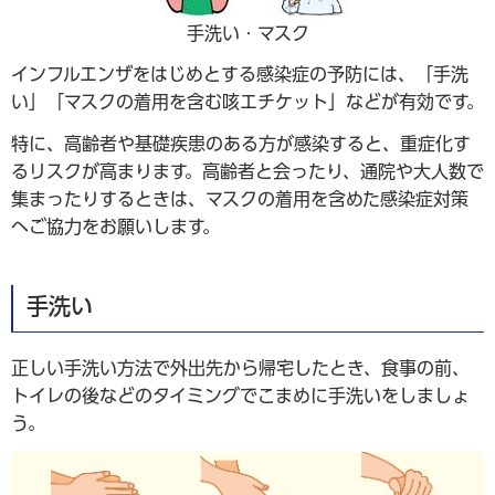
手洗い・マスク
インフルエンザをはじめとする感染症の予防には、「手洗
い」「マスクの着用を含む咳エチケット」などが有効です。
特に、高齢者や基礎疾患のある方が感染すると、重症化す
るリスクが高まります。高齢者と会ったり、通院や大人数で
集まったりするときは、マスクの着用を含めた感染症対策
へご協力をお願いします。
手洗い
正しい手洗い方法で外出先から帰宅したとき、食事の前、
トイレの後などのタイミングでこまめに手洗いをしましょ
う。