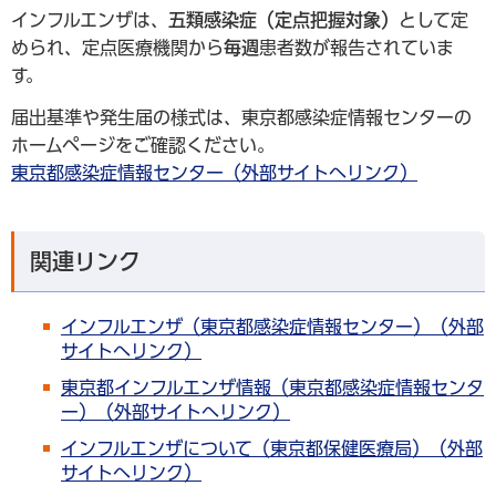
インフルエンザは、
五類感染症（定点把握対象）
として定
められ、定点医療機関から
毎週
患者数が報告されていま
す。
届出基準や発生届の様式は、東京都感染症情報センターの
ホームページをご確認ください。
東京都感染症情報センター（外部サイトへリンク）
関連リンク
インフルエンザ（東京都感染症情報センター）（外部
サイトへリンク）
東京都インフルエンザ情報（東京都感染症情報センタ
ー）（外部サイトへリンク）
インフルエンザについて（東京都保健医療局）（外部
サイトへリンク）