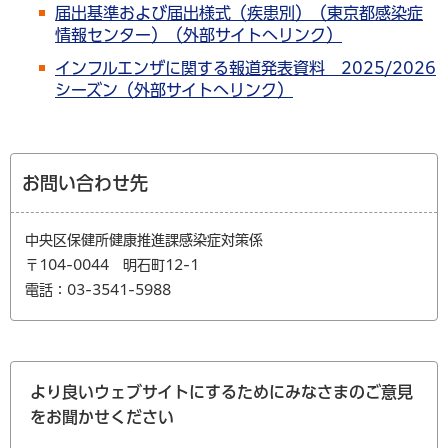
届出基準および届出様式（疾患別）（東京都感染症
情報センター）（外部サイトへリンク）
インフルエンザに関する報道発表資料 2025/2026
シーズン（外部サイトへリンク）
お問い合わせ先
中央区保健所健康推進課感染症対策係
〒104-0044 明石町12-1
電話：03-3541-5988
より良いウェブサイトにするためにみなさまのご意見
をお聞かせください