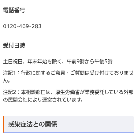
電話番号
0120-469-283
受付日時
土日祝日、年末年始を除く、午前9時から午後5時
注記1：行政に関するご意見・ご質問は受け付けておりませ
ん。
注記2：本相談窓口は、厚生労働省が業務委託している外部
の民間会社により運営されています。
感染症法との関係