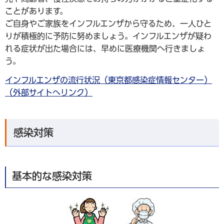
ことがあります。
ご自身やご家族をインフルエンザから守るため、一人ひと
りが積極的に予防に努めましょう。インフルエンザが疑わ
れる症状が出た場合には、早めに医療機関へ行きましょ
う。
インフルエンザの流行状況（東京都感染症情報センター）
（外部サイトへリンク）
感染対策
基本的な感染対策