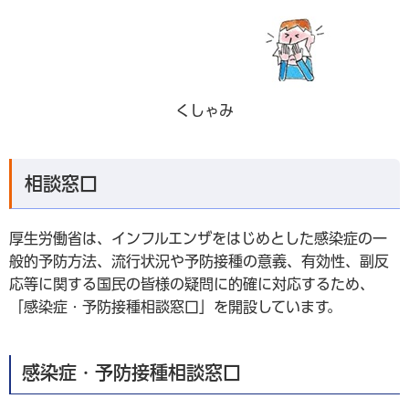
くしゃみ
相談窓口
厚生労働省は、インフルエンザをはじめとした感染症の一
般的予防方法、流行状況や予防接種の意義、有効性、副反
応等に関する国民の皆様の疑問に的確に対応するため、
「感染症・予防接種相談窓口」を開設しています。
感染症・予防接種相談窓口