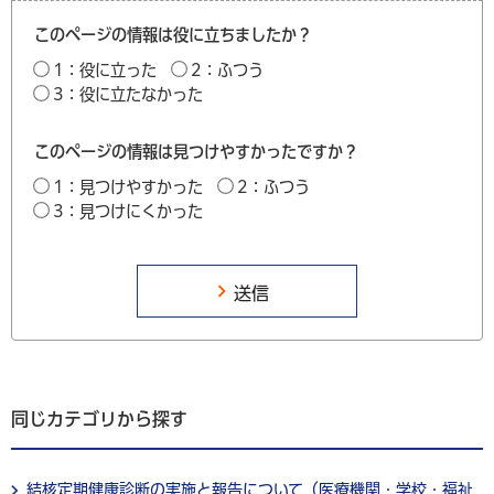
このページの情報は役に立ちましたか？
1：役に立った
2：ふつう
3：役に立たなかった
このページの情報は見つけやすかったですか？
1：見つけやすかった
2：ふつう
3：見つけにくかった
同じカテゴリから探す
結核定期健康診断の実施と報告について（医療機関・学校・福祉