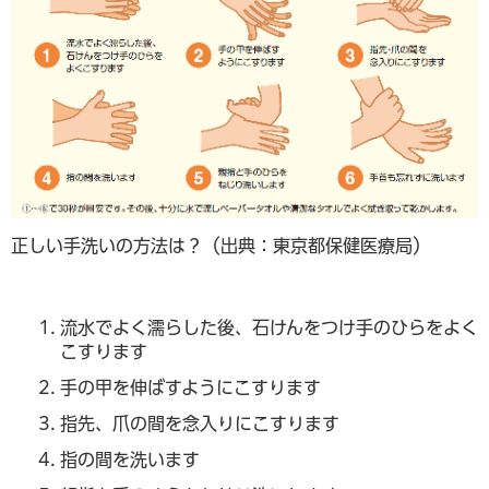
正しい手洗いの方法は？（出典：東京都保健医療局）
流水でよく濡らした後、石けんをつけ手のひらをよく
こすります
手の甲を伸ばすようにこすります
指先、爪の間を念入りにこすります
指の間を洗います