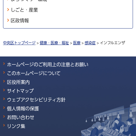
しごと・産業
区政情報
中央区トップページ
>
健康・医療・福祉
>
医療
>
感染症
> インフルエンザ
ホームページのご利用上の注意とお願い
このホームページについて
区役所案内
サイトマップ
ウェブアクセシビリティ方針
個人情報の保護
お問い合わせ
リンク集