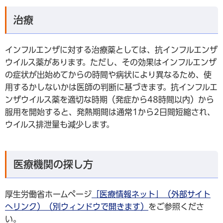
治療
インフルエンザに対する治療薬としては、抗インフルエンザ
ウイルス薬があります。ただし、その効果はインフルエンザ
の症状が出始めてからの時間や病状により異なるため、使
用するかしないかは医師の判断に基づきます。抗インフルエ
ンザウイルス薬を適切な時期（発症から48時間以内）から
服用を開始すると、発熱期間は通常1から2日間短縮され、
ウイルス排泄量も減少します。
医療機関の探し方
厚生労働省ホームページ
「医療情報ネット」（外部サイト
へリンク）（別ウィンドウで開きます）
をご参照くださ
い。