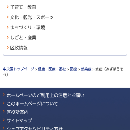
子育て・教育
文化・観光・スポーツ
まちづくり・環境
しごと・産業
区政情報
中央区トップページ
>
健康・医療・福祉
>
医療
>
感染症
> 水痘（みずぼうそ
う）
ホームページのご利用上の注意とお願い
このホームページについて
区役所案内
サイトマップ
ウェブアクセシビリティ方針