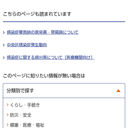
こちらのページも読まれています
感染症罹患時の意見書・登園届について
中央区感染症発生動向
感染症に関する届出等について（医療機関向け）
このページに知りたい情報が無い場合は
分類別で探す
くらし・手続き
防災・安全
健康・医療・福祉