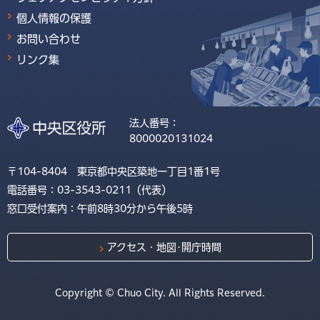
個人情報の保護
お問い合わせ
リンク集
法人番号：
8000020131024
〒104-8404 東京都中央区築地一丁目1番1号
電話番号：03-3543-0211（代表）
窓口受付案内：午前8時30分から午後5時
アクセス・地図･開庁時間
Copyright © Chuo City. All Rights Reserved.