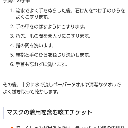
手洗いの手順
流水でよく手をぬらした後、石けんをつけ手のひらを
よくこすります。
手の甲をのばすようにこすります。
指先、爪の間を念入りにこすります。
指の間を洗います。
親指と手のひらをねじり洗いします。
手首も忘れずに洗います。
その後、十分に水で流しペーパータオルや清潔なタオルで
よく拭き取って乾かします。
マスクの着用を含む咳エチケット