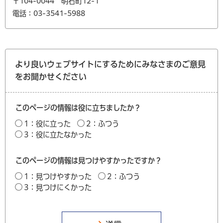
〒104-0044 明石町12-1
電話：03-3541-5988
より良いウェブサイトにするためにみなさまのご意見
をお聞かせください
このページの情報は役に立ちましたか？
1：役に立った
2：ふつう
3：役に立たなかった
このページの情報は見つけやすかったですか？
1：見つけやすかった
2：ふつう
3：見つけにくかった