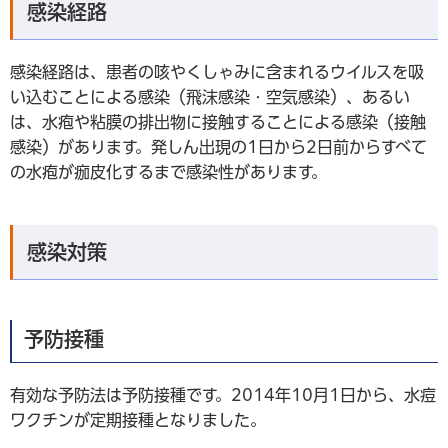
感染経路
感染経路は、患者の咳やくしゃみに含まれるウイルスを吸
い込むことによる感染（飛沫感染・空気感染）、あるい
は、水疱や粘膜の排出物に接触することによる感染（接触
感染）があります。発しん出現の1日から2日前からすべて
の水疱が痂皮化するまで感染性があります。
感染対策
予防接種
有効な予防法は予防接種です。2014年10月1日から、水痘
ワクチンが定期接種となりました。