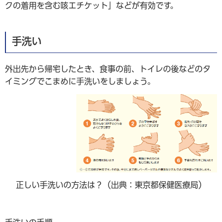
クの着用を含む咳エチケット」などが有効です。
手洗い
外出先から帰宅したとき、食事の前、トイレの後などのタ
イミングでこまめに手洗いをしましょう。
正しい手洗いの方法は？（出典：東京都保健医療局）