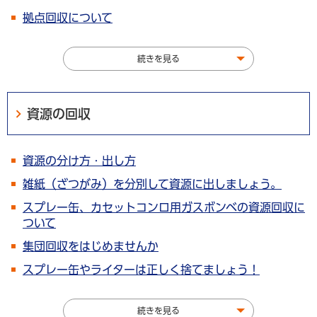
拠点回収について
続きを見る
資源の回収
資源の分け方・出し方
雑紙（ざつがみ）を分別して資源に出しましょう。
スプレー缶、カセットコンロ用ガスボンベの資源回収に
ついて
集団回収をはじめませんか
スプレー缶やライターは正しく捨てましょう！
続きを見る