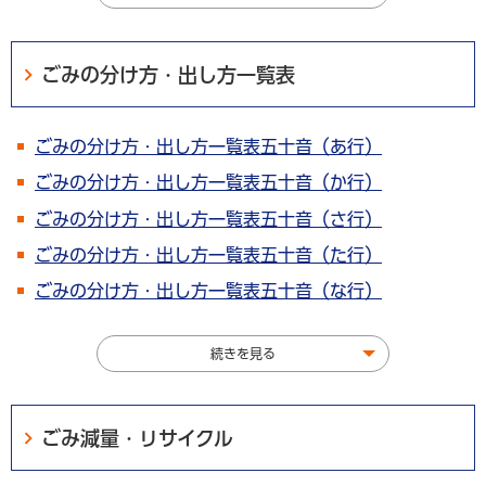
ごみの分け方・出し方一覧表
ごみの分け方・出し方一覧表五十音（あ行）
ごみの分け方・出し方一覧表五十音（か行）
ごみの分け方・出し方一覧表五十音（さ行）
ごみの分け方・出し方一覧表五十音（た行）
ごみの分け方・出し方一覧表五十音（な行）
続きを見る
ごみ減量・リサイクル