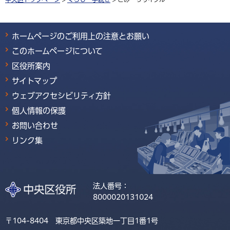
ホームページのご利用上の注意とお願い
このホームページについて
区役所案内
サイトマップ
ウェブアクセシビリティ方針
個人情報の保護
お問い合わせ
リンク集
法人番号：
8000020131024
〒104-8404 東京都中央区築地一丁目1番1号