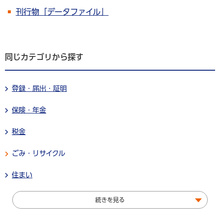
刊行物「データファイル」
同じカテゴリから探す
登録・届出・証明
保険・年金
税金
ごみ・リサイクル
住まい
続きを見る