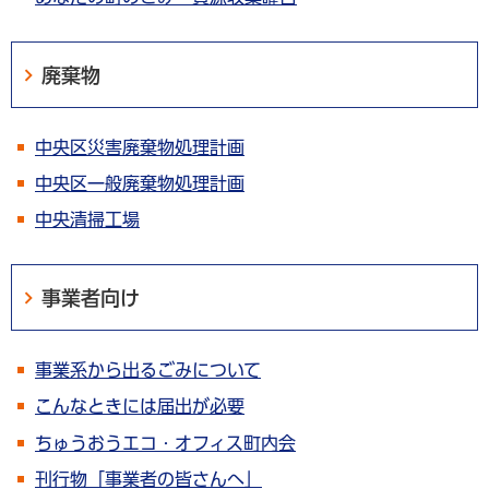
廃棄物
中央区災害廃棄物処理計画
中央区一般廃棄物処理計画
中央清掃工場
事業者向け
事業系から出るごみについて
こんなときには届出が必要
ちゅうおうエコ・オフィス町内会
刊行物「事業者の皆さんへ」