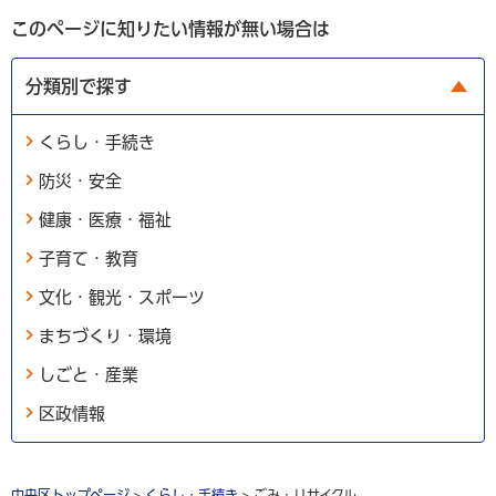
このページに知りたい情報が無い場合は
分類別で探す
くらし・手続き
防災・安全
健康・医療・福祉
子育て・教育
文化・観光・スポーツ
まちづくり・環境
しごと・産業
区政情報
中央区トップページ
>
くらし・手続き
> ごみ・リサイクル