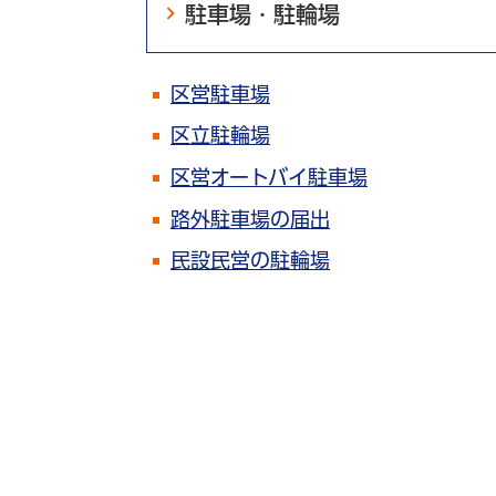
駐車場・駐輪場
区営駐車場
区立駐輪場
区営オートバイ駐車場
路外駐車場の届出
民設民営の駐輪場