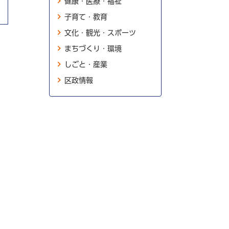
健康・医療・福祉
子育て・教育
文化・観光・スポーツ
まちづくり・環境
しごと・産業
区政情報