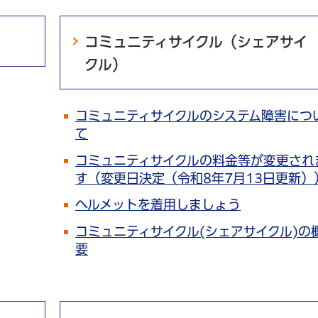
コミュニティサイクル（シェアサイ
クル）
コミュニティサイクルのシステム障害につ
て
コミュニティサイクルの料金等が変更され
す（変更日決定（令和8年7月13日更新）
ヘルメットを着用しましょう
コミュニティサイクル(シェアサイクル)の
要