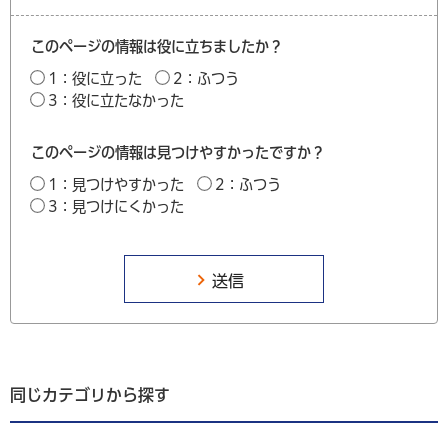
このページの情報は役に立ちましたか？
1：役に立った
2：ふつう
3：役に立たなかった
このページの情報は見つけやすかったですか？
1：見つけやすかった
2：ふつう
3：見つけにくかった
同じカテゴリから探す