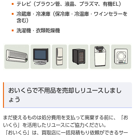
テレビ（ブラウン管、液晶、プラズマ、有機EL）
冷蔵庫・冷凍庫（保冷庫・冷温庫・ワインセラーを
含む）
洗濯機・衣類乾燥機
おいくらで不用品を売却しリユースしまし
ょう
まだ使えるものは処分費用を支払って廃棄する前に、「お
いくら」を活用したリユースにご協力ください。
「おいくら」は、買取店に一括見積もり依頼ができるサー