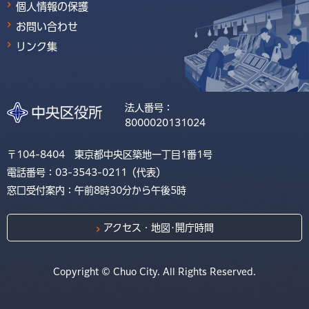
個人情報の保護
お問い合わせ
リンク集
法人番号：
8000020131024
〒104-8404 東京都中央区築地一丁目1番1号
電話番号：03-3543-0211（代表）
窓口受付案内：午前8時30分から午後5時
アクセス・地図･開庁時間
Copyright © Chuo City. All Rights Reserved.