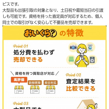
ビスです。
大型品も出張引取の対象となり、土日祝や最短当日の引渡
しも可能です。資格を持った査定員が対応するため、個人
同士での取引がなく安心して不要品を売却できます。