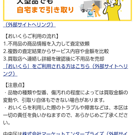
（外部サイトへリンク）
【おいくらご利用の流れ】
1.不用品の商品情報を入力して査定依頼
2.複数の査定結果からサービス内容や金額を比較
3.買取店へ連絡し詳細を確認後に不用品を売却
「おいくら」をご利用される方はこちら（外部サイトへリ
ンク）
【注意点】
・品物の種類や型番、傷汚れの程度によっては買取金額の
変動や、引取り自体もできない場合があります。
・おいくらを利用した際のトラブルや障害などは、本区は
一切の責任を負いかねますので、あらかじめご了承くださ
い。
中央区は
株式会社マーケットエンタープライズ（外部サイ