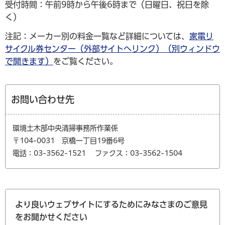
受付時間：午前9時から午後6時まで（日曜日、祝日を除
く）
注記：メーカー別の料金一覧など詳細については、
家電リ
サイクル券センター（外部サイトへリンク）（別ウィンドウ
で開きます）
をご覧ください。
お問い合わせ先
環境土木部中央清掃事務所作業係
〒104-0031 京橋一丁目19番6号
電話：03-3562-1521
ファクス：03-3562-1504
より良いウェブサイトにするためにみなさまのご意見
をお聞かせください