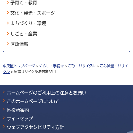
子育て・教育
文化・観光・スポーツ
まちづくり・環境
しごと・産業
区政情報
中央区トップページ
>
くらし・手続き
>
ごみ・リサイクル
>
ごみ減量・リサイ
クル
> 家電リサイクル法対象品目
ホームページのご利用上の注意とお願い
このホームページについて
区役所案内
サイトマップ
ウェブアクセシビリティ方針