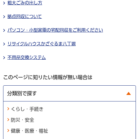
粗大ごみの出し方
拠点回収について
パソコン・小型家電の宅配回収をご利用ください
リサイクルハウスかざぐるま八丁堀
不用品交換システム
このページに知りたい情報が無い場合は
分類別で探す
くらし・手続き
防災・安全
健康・医療・福祉