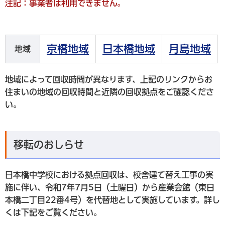
注記：事業者は利用できません。
京橋地域
日本橋地域
月島地域
地域
地域によって回収時間が異なります、上記のリンクからお
住まいの地域の回収時間と近隣の回収拠点をご確認くださ
い。
移転のおしらせ
日本橋中学校における拠点回収は、校舎建て替え工事の実
施に伴い、令和7年7月5日（土曜日）から産業会館（東日
本橋二丁目22番4号
）を代替地として実施しています。詳し
くは下記をご覧ください。