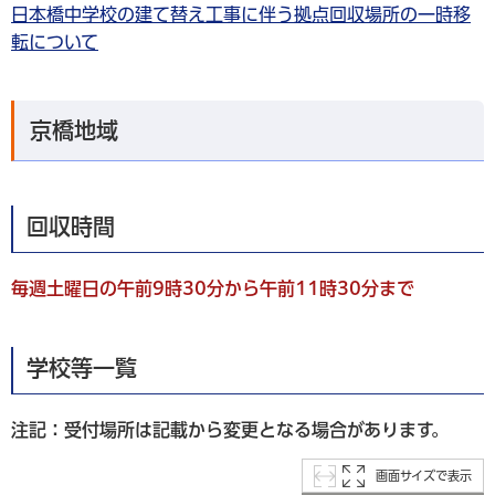
日本橋中学校の建て替え工事に伴う拠点回収場所の一時移
転について
京橋地域
回収時間
毎週土曜日の午前9時30分から午前11時30分まで
学校等一覧
注記：受付場所は記載から変更となる場合があります。
画面サイズで表示