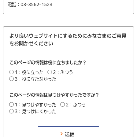
電話：03-3562-1523
より良いウェブサイトにするためにみなさまのご意見
をお聞かせください
このページの情報は役に立ちましたか？
1：役に立った
2：ふつう
3：役に立たなかった
このページの情報は見つけやすかったですか？
1：見つけやすかった
2：ふつう
3：見つけにくかった