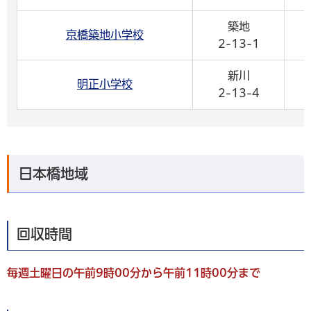
築地
京橋築地小学校
2-13-1
新川
明正小学校
2-13-4
日本橋地域
回収時間
毎週土曜日の午前9時00分から午前11時00分まで