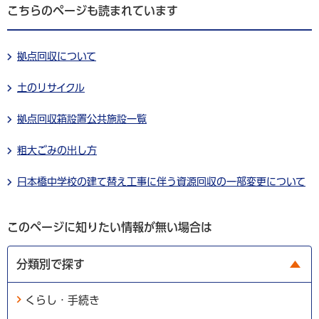
こちらのページも読まれています
拠点回収について
土のリサイクル
拠点回収箱設置公共施設一覧
粗大ごみの出し方
日本橋中学校の建て替え工事に伴う資源回収の一部変更について
このページに知りたい情報が無い場合は
分類別で探す
くらし・手続き