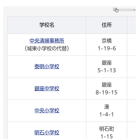
学校名
住所
中央清掃事務所
京橋
（城東小学校の代替）
1-19-6
銀座
泰明小学校
5-1-13
銀座
銀座中学校
8-19-15
湊
中央小学校
1-4-1
明石町
明石小学校
1-15