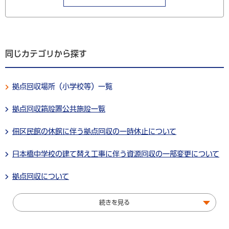
同じカテゴリから探す
拠点回収場所（小学校等）一覧
拠点回収箱設置公共施設一覧
佃区民館の休館に伴う拠点回収の一時休止について
日本橋中学校の建て替え工事に伴う資源回収の一部変更について
拠点回収について
続きを見る