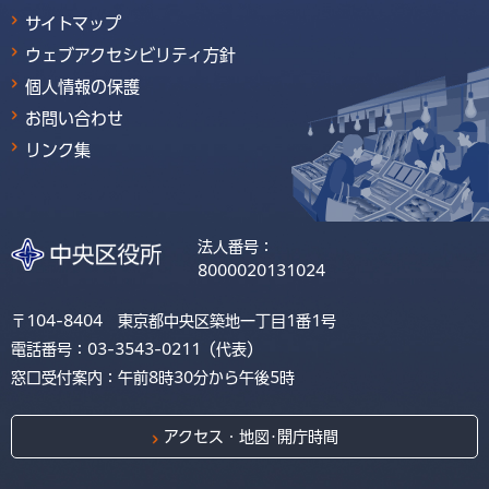
サイトマップ
ウェブアクセシビリティ方針
個人情報の保護
お問い合わせ
リンク集
法人番号：
8000020131024
〒104-8404 東京都中央区築地一丁目1番1号
電話番号：03-3543-0211（代表）
窓口受付案内：午前8時30分から午後5時
アクセス・地図･開庁時間