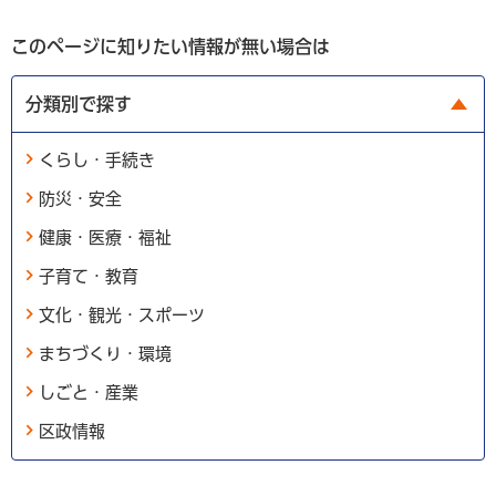
このページに知りたい情報が無い場合は
分類別で探す
くらし・手続き
防災・安全
健康・医療・福祉
子育て・教育
文化・観光・スポーツ
まちづくり・環境
しごと・産業
区政情報