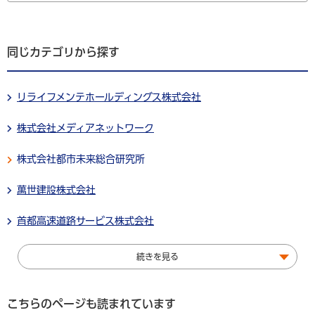
同じカテゴリから探す
リライフメンテホールディングス株式会社
株式会社メディアネットワーク
株式会社都市未来総合研究所
萬世建設株式会社
首都高速道路サービス株式会社
続きを見る
こちらのページも読まれています