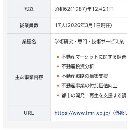
設立
昭和62(1987)年12月21日
従業員数
17人(2026年3月1日現在)
業種名
学術研究・専門・技術サービス業
不動産マーケットに関する調査
不動産投資分析
不動産戦略の構築支援
主な事業内容
不動産事業の付加価値向上
都市の開発・再生を支援する調
URL
https://www.tmri.co.jp/（