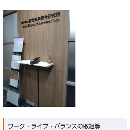
ワーク・ライフ・バランスの取組等