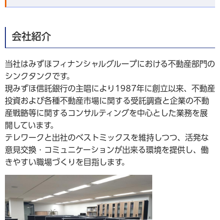
会社紹介
当社はみずほフィナンシャルグループにおける不動産部門の
シンクタンクです。
現みずほ信託銀行の主唱により1987年に創立以来、不動産
投資および各種不動産市場に関する受託調査と企業の不動
産戦略等に関するコンサルティングを中心とした業務を展
開しています。
テレワークと出社のベストミックスを維持しつつ、活発な
意見交換・コミュニケーションが出来る環境を提供し、働
きやすい職場づくりを目指します。