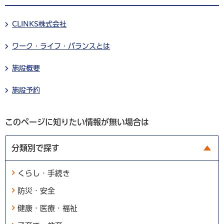
CLINKS株式会社
ワーク・ライフ・バランスとは
施設概要
施設予約
このページに知りたい情報が無い場合は
分類別で探す
くらし・手続き
防災・安全
健康・医療・福祉