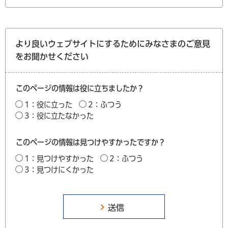
より良いウェブサイトにするためにみなさまのご意見
をお聞かせください
このページの情報は役に立ちましたか？
1：役に立った
2：ふつう
3：役に立たなかった
このページの情報は見つけやすかったですか？
1：見つけやすかった
2：ふつう
3：見つけにくかった