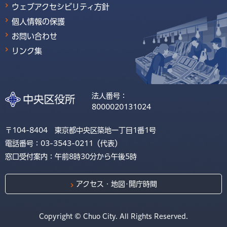
ウェブアクセシビリティ方針
個人情報の保護
お問い合わせ
リンク集
法人番号：
8000020131024
〒104-8404 東京都中央区築地一丁目1番1号
電話番号：03-3543-0211（代表）
窓口受付案内：午前8時30分から午後5時
アクセス・地図･開庁時間
Copyright © Chuo City. All Rights Reserved.