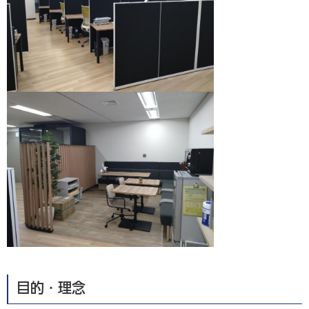
目的・理念