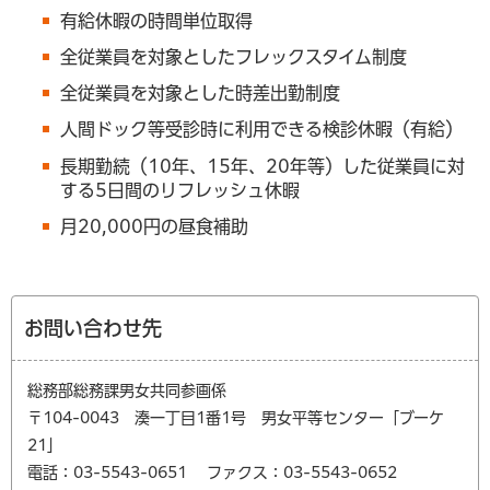
有給休暇の時間単位取得
全従業員を対象としたフレックスタイム制度
全従業員を対象とした時差出勤制度
人間ドック等受診時に利用できる検診休暇（有給）
長期勤続（10年、15年、20年等）した従業員に対
する5日間のリフレッシュ休暇
月20,000円の昼食補助
お問い合わせ先
総務部総務課男女共同参画係
〒104-0043 湊一丁目1番1号 男女平等センター「ブーケ
21」
電話：03-5543-0651
ファクス：03-5543-0652