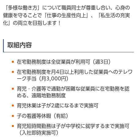
「多様な働き方」について職員同士が尊重し合い、心身の
健康を守ることで「仕事の生産性向上」、「私生活の充実
化」の両立を目指します！
取組内容
在宅勤務制度は全従業員が利用可（週3日）
在宅勤務制度を月4日以上利用した従業員へのテレワ
ーク手当（月3,000円）
育児・介護等で通勤が困難な従業員に在宅勤務を認
める、遠隔地勤務制度
育児休業は子が2歳になるまで実施可
子の看護等休暇（有給）
育児短時間勤務は子が中学校に就学するまで実施可
（入社即時実施可）