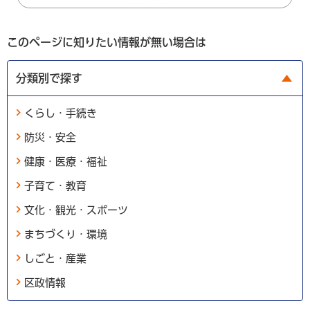
このページに知りたい情報が無い場合は
分類別で探す
くらし・手続き
防災・安全
健康・医療・福祉
子育て・教育
文化・観光・スポーツ
まちづくり・環境
しごと・産業
区政情報