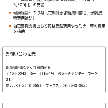
3,500円）の支給
健康経営への取組（定期健康診断費用補助、予防接
種費用補助）
自己啓発支援として資格受験費用やセミナー等の費用
を補助
お問い合わせ先
総務部総務課男女共同参画係
〒104-0043 湊一丁目1番1号 男女平等センター「ブーケ
21」
電話：03-5543-0651
ファクス：03-5543-0652