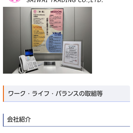
ワーク・ライフ・バランスの取組等
会社紹介