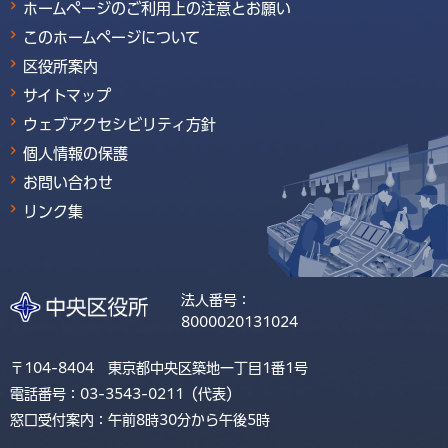
ホームページのご利用上の注意とお願い
このホームページについて
区役所案内
サイトマップ
ウェブアクセシビリティ方針
個人情報の保護
お問い合わせ
リンク集
法人番号：
8000020131024
〒104-8404 東京都中央区築地一丁目1番1号
電話番号：03-3543-0211（代表）
窓口受付案内：午前8時30分から午後5時