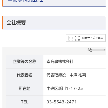
会社概要
画面サイズで表示
企業等の名称
幸商事株式会社
代表者名
代表取締役 中澤 祐喜
所在地
中央区新川1-17-25
TEL
03-5543-2471