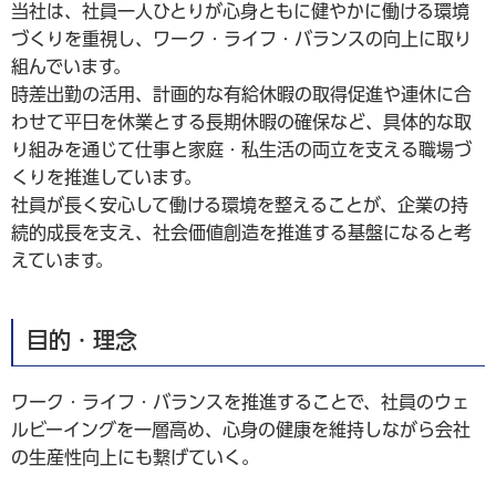
当社は、社員一人ひとりが心身ともに健やかに働ける環境
づくりを重視し、ワーク・ライフ・バランスの向上に取り
組んでいます。
時差出勤の活用、計画的な有給休暇の取得促進や連休に合
わせて平日を休業とする長期休暇の確保など、具体的な取
り組みを通じて仕事と家庭・私生活の両立を支える職場づ
くりを推進しています。
社員が長く安心して働ける環境を整えることが、企業の持
続的成長を支え、社会価値創造を推進する基盤になると考
えています。
目的・理念
ワーク・ライフ・バランスを推進することで、社員のウェ
ルビーイングを一層高め、心身の健康を維持しながら会社
の生産性向上にも繋げていく。