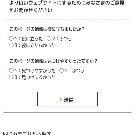
より良いウェブサイトにするためにみなさまのご意見
をお聞かせください
このページの情報は役に立ちましたか？
1：役に立った
2：ふつう
3：役に立たなかった
このページの情報は見つけやすかったですか？
1：見つけやすかった
2：ふつう
3：見つけにくかった
同じカテゴリから探す