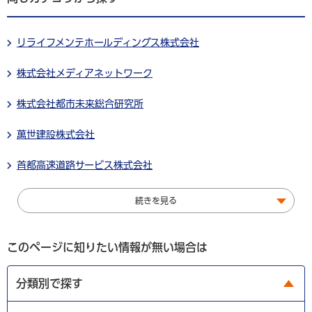
リライフメンテホールディングス株式会社
株式会社メディアネットワーク
株式会社都市未来総合研究所
萬世建設株式会社
首都高速道路サービス株式会社
続きを見る
このページに知りたい情報が無い場合は
分類別で探す