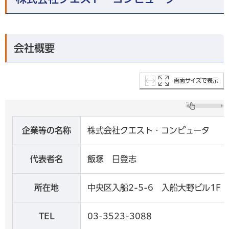
会社概要
画面サイズで表示
企業等の名称
株式会社クエスト・コンピュータ
代表者名
飯塚 日登志
所在地
中央区入船2-5-6 入船大野ビル1F
TEL
03-3523-3088