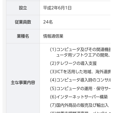
設立
平成2年6月1日
従業員数
24名
業種名
情報通信業
(1)コンピュータ及びその関連機
ュータ用ソフトウエアの開発、
(2)テレワークの導入支援
(3)ICTを活用した地域、海外連携
(4)コンピュータ導入時のコンサ
主な事業内容
(5)コンピュータの運用・保守サー
(6)インターネットサーバー構築
(7)国内外商品の販売及び輸出入