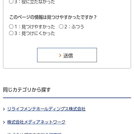
3：役に立たなかった
このページの情報は見つけやすかったですか？
1：見つけやすかった
2：ふつう
3：見つけにくかった
同じカテゴリから探す
リライフメンテホールディングス株式会社
株式会社メディアネットワーク