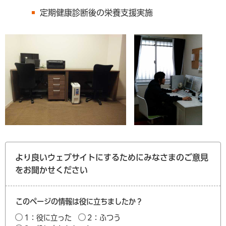
定期健康診断後の栄養支援実施
より良いウェブサイトにするためにみなさまのご意見
をお聞かせください
このページの情報は役に立ちましたか？
1：役に立った
2：ふつう