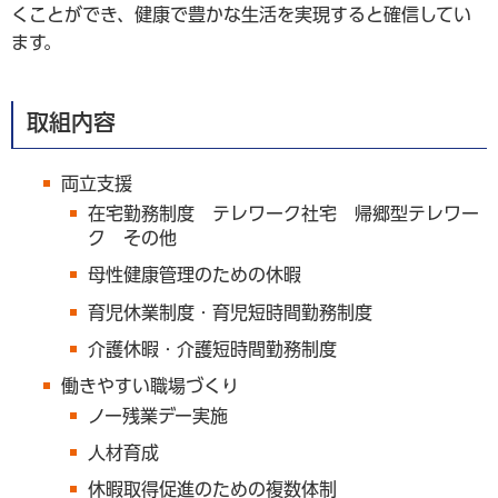
くことができ、健康で豊かな生活を実現すると確信してい
ます。
取組内容
両立支援
在宅勤務制度 テレワーク社宅 帰郷型テレワー
ク その他
母性健康管理のための休暇
育児休業制度・育児短時間勤務制度
介護休暇・介護短時間勤務制度
働きやすい職場づくり
ノー残業デー実施
人材育成
休暇取得促進のための複数体制