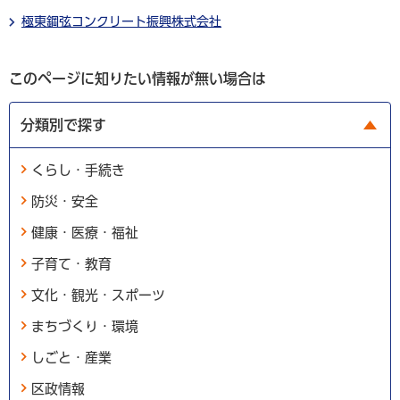
極東鋼弦コンクリート振興株式会社
このページに知りたい情報が無い場合は
分類別で探す
くらし・手続き
防災・安全
健康・医療・福祉
子育て・教育
文化・観光・スポーツ
まちづくり・環境
しごと・産業
区政情報