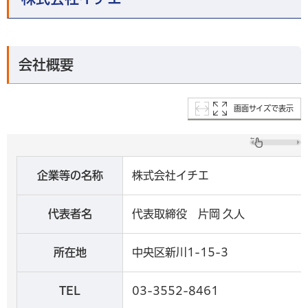
会社概要
画面サイズで表示
企業等の名称
株式会社イチエ
代表者名
代表取締役 片岡 久人
所在地
中央区新川1-15-3
TEL
03-3552-8461