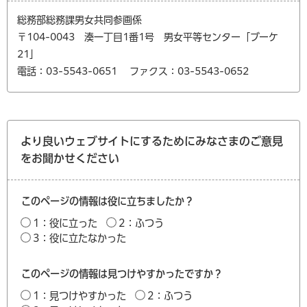
総務部総務課男女共同参画係
〒104-0043 湊一丁目1番1号 男女平等センター「ブーケ
21」
電話：03-5543-0651
ファクス：03-5543-0652
より良いウェブサイトにするためにみなさまのご意見
をお聞かせください
このページの情報は役に立ちましたか？
1：役に立った
2：ふつう
3：役に立たなかった
このページの情報は見つけやすかったですか？
1：見つけやすかった
2：ふつう