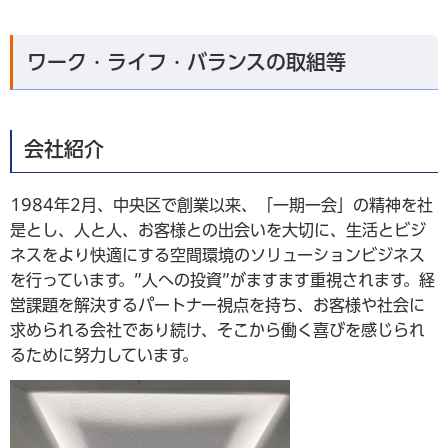
ワーク・ライフ・バランスの取組等
会社紹介
1984年2月、中央区で創業以来、「一期一会」の精神を社
是とし、人と人、お客様との出会いを大切に、生活とビジ
ネスをより快適にする空間環境のソリューションビジネス
を行っています。”人への投資”がますます重視されます。経
営課題を解決するパートナー視点を持ち、お客様や社会に
求められる会社であり続け、そこから働く喜びを感じられ
るために努力しています。