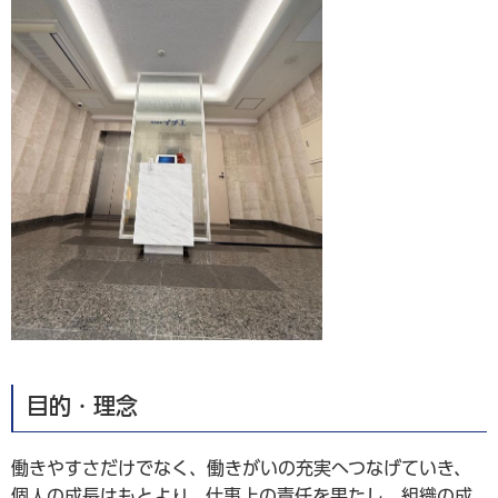
目的・理念
働きやすさだけでなく、働きがいの充実へつなげていき、
個人の成長はもとより、仕事上の責任を果たし、組織の成