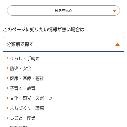
続きを見る
このページに知りたい情報が無い場合は
分類別で探す
くらし・手続き
防災・安全
健康・医療・福祉
子育て・教育
文化・観光・スポーツ
まちづくり・環境
しごと・産業