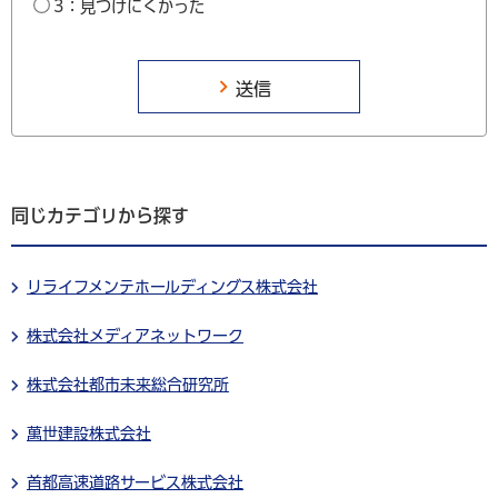
3：見つけにくかった
同じカテゴリから探す
リライフメンテホールディングス株式会社
株式会社メディアネットワーク
株式会社都市未来総合研究所
萬世建設株式会社
首都高速道路サービス株式会社