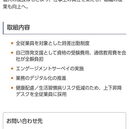
果も向上へ。
取組内容​​
全従業員を対象とした時差出勤制度
自己啓発支援として資格の受験費用、通信教育費を会
社が全額負担
エンゲージメントサーベイの実施
業務のデジタル化の推進
健康配慮／生活習慣病リスク低減のため、上下昇降
デスクを全従業員に採用
お問い合わせ先