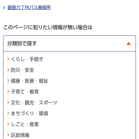
銀座六丁目バス乗降所
このページに知りたい情報が無い場合は
分類別で探す
くらし・手続き
防災・安全
健康・医療・福祉
子育て・教育
文化・観光・スポーツ
まちづくり・環境
しごと・産業
区政情報