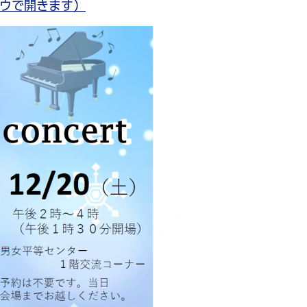
ドウで開きます）