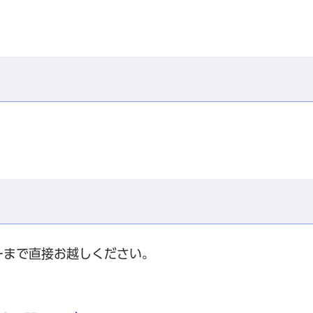
ーまで直接お越しください。