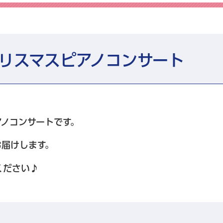
リスマスピアノコンサート
アノコンサートです。
お届けします。
ください♪