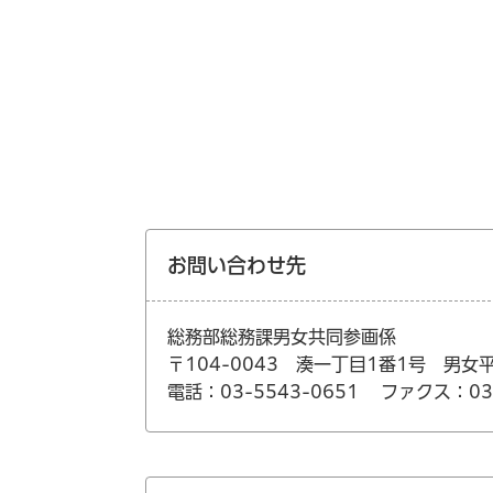
お問い合わせ先
総務部総務課男女共同参画係
〒104-0043 湊一丁目1番1号 男
電話：03-5543-0651
ファクス：03-