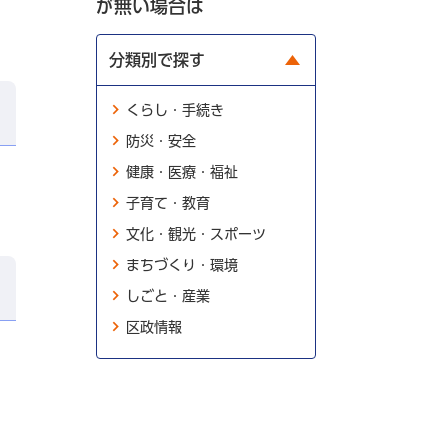
が無い場合は
分類別で探す
くらし・手続き
防災・安全
健康・医療・福祉
子育て・教育
文化・観光・スポーツ
まちづくり・環境
しごと・産業
区政情報