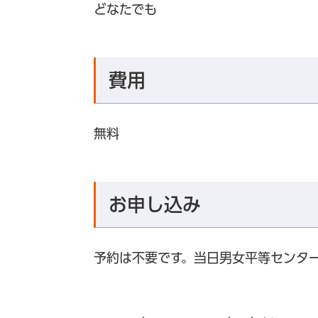
どなたでも
費用
無料
お申し込み
予約は不要です。当日男女平等センタ