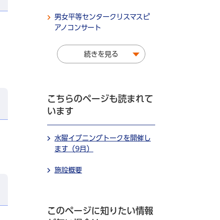
男女平等センタークリスマスピ
アノコンサート
続きを見る
こちらのページも読まれて
います
水曜イブニングトークを開催し
ます（9月）
施設概要
このページに知りたい情報