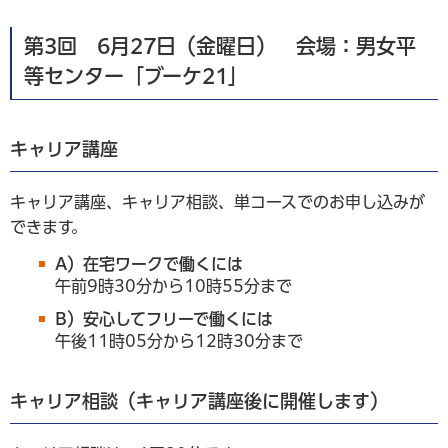
第3回 6月27日（金曜日） 会場：男女平
等センター「ブーケ21」
キャリア講座
キャリア講座、キャリア相談、単コースでのお申し込みが
できます。
A）在宅ワークで働くには
午前9時30分から10時55分まで
B）安心してフリーで働くには
午後11時05分から12時30分まで
キャリア相談（キャリア講座後に開催します）