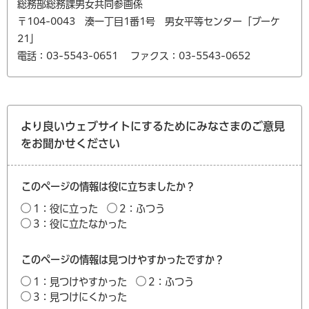
総務部総務課男女共同参画係
〒104-0043 湊一丁目1番1号 男女平等センター「ブーケ
21」
電話：03-5543-0651
ファクス：03-5543-0652
より良いウェブサイトにするためにみなさまのご意見
をお聞かせください
このページの情報は役に立ちましたか？
1：役に立った
2：ふつう
3：役に立たなかった
このページの情報は見つけやすかったですか？
1：見つけやすかった
2：ふつう
3：見つけにくかった