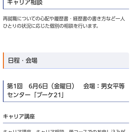
キャリア相談
再就職についての心配や履歴書・経歴書の書き方など一人
ひとりの状況に応じた個別の相談を行います。
日程・会場
第1回 6月6日（金曜日） 会場：男女平等
センター「ブーケ21」
キャリア講座