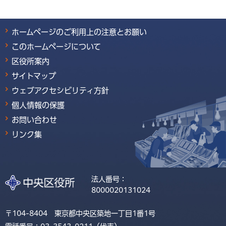
ホームページのご利用上の注意とお願い
このホームページについて
区役所案内
サイトマップ
ウェブアクセシビリティ方針
個人情報の保護
お問い合わせ
リンク集
法人番号：
8000020131024
〒104-8404 東京都中央区築地一丁目1番1号