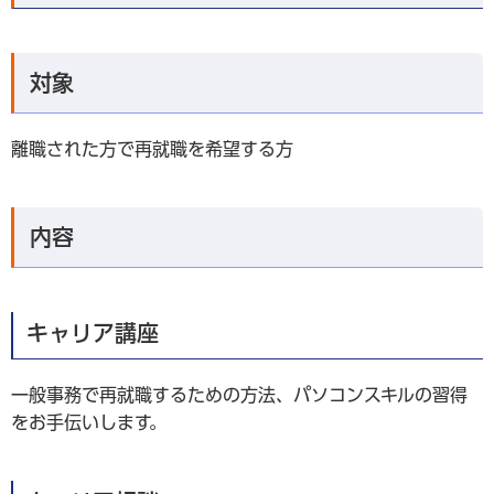
対象
離職された方で再就職を希望する方
内容
キャリア講座
一般事務で再就職するための方法、パソコンスキルの習得
をお手伝いします。