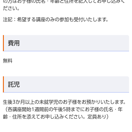
の方はお子様の氏名・年齢と住所を記入してお申し込みく
ださい。
注記：希望する講座のみの参加も受付いたします。
費用
無料
託児
生後3か月以上の未就学児のお子様をお預かりいたします。
（各講座開始1週間前の午後5時までにお子様の氏名・年
齢・住所を添えてお申し込みください。定員あり）