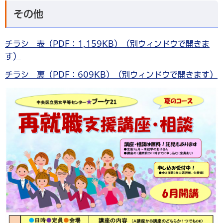
その他
チラシ 表（PDF：1,159KB）（別ウィンドウで開きま
す）
チラシ 裏（PDF：609KB）（別ウィンドウで開きます）