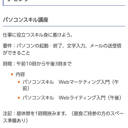
パソコンスキル講座
仕事に役立つスキル身に着けよう。
要件：パソコンの起動・終了、文字入力、メールの送受信
ができること
時間：午前10時から午後3時まで
内容
パソコンスキル Webマーケティング入門（午
前）
パソコンスキル Webライティング入門（午後）
注記：昼休憩を1時間挟みます。（昼食ご持参の方のスペー
ス準備あり）