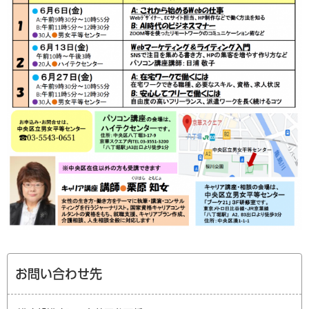
お問い合わせ先