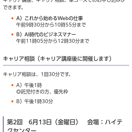
キャリア講座、キャリア相談、単コースでのお申し込みが
できます。
A）これから始めるWebの仕事
午前9時30分から10時55分まで
B）AI時代のビジネスマナー
午前11時05分から12時30分まで
キャリア相談（キャリア講座後に開催します）
キャリア相談は、1回30分です。
A）午後1時
◎託児付きの方、優先枠
B）午後1時30分
第2回 6月13日（金曜日） 会場：ハイテ
クセンター