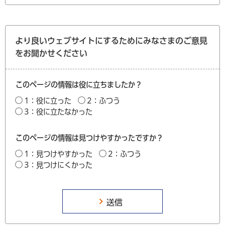
より良いウェブサイトにするためにみなさまのご意見
をお聞かせください
このページの情報は役に立ちましたか？
1：役に立った
2：ふつう
3：役に立たなかった
このページの情報は見つけやすかったですか？
1：見つけやすかった
2：ふつう
3：見つけにくかった