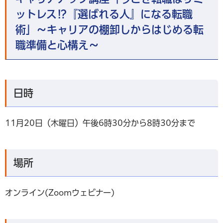
ットレス⁉『選ばれる人』になる転職
術」～キャリアの棚卸しからはじめる転
職準備と心構え～
日時
11月20日（木曜日）午後6時30分から8時30分まで
場所
オンライン(Zoomウェビナー)