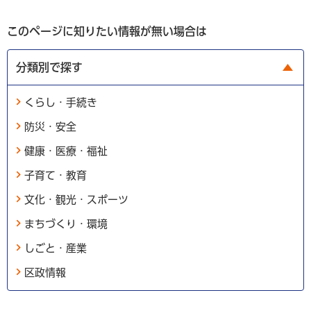
このページに知りたい情報が無い場合は
分類別で探す
くらし・手続き
防災・安全
健康・医療・福祉
子育て・教育
文化・観光・スポーツ
まちづくり・環境
しごと・産業
区政情報