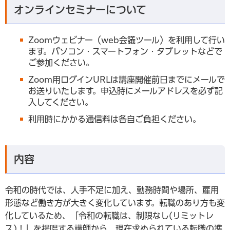
オンラインセミナーについて
Zoomウェビナー（web会議ツール）を利用して行い
ます。パソコン・スマートフォン・タブレットなどで
ご参加ください。
Zoom用ログインURLは講座開催前日までにメールで
お送りいたします。申込時にメールアドレスを必ず記
入してください。
利用時にかかる通信料は各自ご負担ください。
内容
令和の時代では、人手不足に加え、勤務時間や場所、雇用
形態など働き方が大きく変化しています。転職のあり方も変
化しているため、「令和の転職は、制限なし(リミットレ
ス)！」を提唱する講師から、現在求められている転職の準