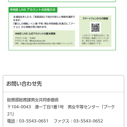
お問い合わせ先
総務部総務課男女共同参画係
〒104-0043 湊一丁目1番1号 男女平等センター「ブーケ
21」
電話：03-5543-0651
ファクス：03-5543-0652