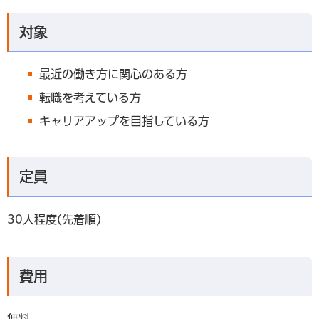
対象
最近の働き方に関心のある方
転職を考えている方
キャリアアップを目指している方
定員
30人程度(先着順)
費用