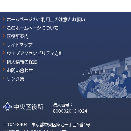
ホームページのご利用上の注意とお願い
このホームページについて
区役所案内
サイトマップ
ウェブアクセシビリティ方針
個人情報の保護
お問い合わせ
リンク集
法人番号：
8000020131024
〒104-8404 東京都中央区築地一丁目1番1号