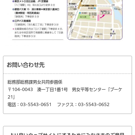
お問い合わせ先
総務部総務課男女共同参画係
〒104-0043 湊一丁目1番1号 男女平等センター「ブーケ
21」
電話：03-5543-0651
ファクス：03-5543-0652