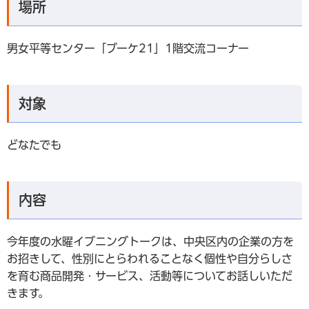
場所
男女平等センター「ブーケ21」1階交流コーナー
対象
どなたでも
内容
今年度の水曜イブニングトークは、中央区内の企業の方を
お招きして、性別にとらわれることなく個性や自分らしさ
を育む商品開発・サービス、活動等についてお話しいただ
きます。