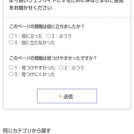
より良いウェブサイトにするためにみなさまのご意見
をお聞かせください
このページの情報は役に立ちましたか？
1：役に立った
2：ふつう
3：役に立たなかった
このページの情報は見つけやすかったですか？
1：見つけやすかった
2：ふつう
3：見つけにくかった
同じカテゴリから探す