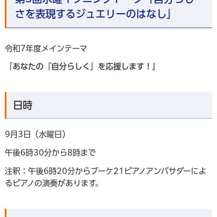
さを表現するジュエリーのはなし」
令和7年度メインテーマ
「
あなたの『自分らしく』を応援します！」
日時
9月3日（水曜日）
午後6時30分から8時まで
注釈：午後6時20分からブーケ21ピアノアンバサダーによ
るピアノの演奏があります。