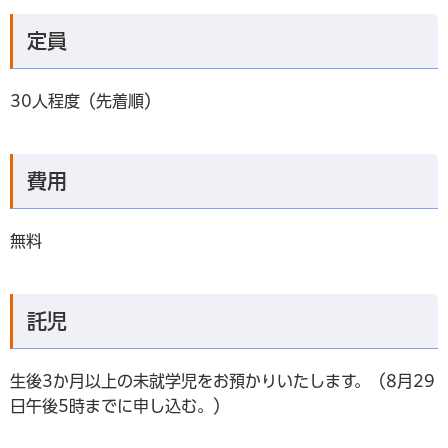
定員
30人程度（先着順）
費用
無料
託児
生後3か月以上の未就学児をお預かりいたします。（8月29
日午後5時までに申し込む。）