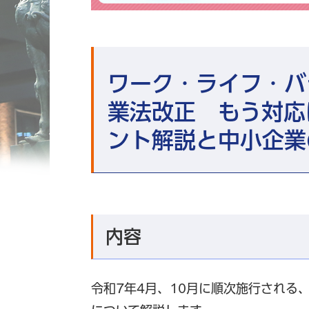
中央区立男女平等センター ブーケ21
ワーク・ライフ・バ
業法改正 もう対応
ント解説と中小企業
内容
令和7年4月、10月に順次施行される