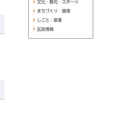
文化・観光・スポーツ
まちづくり・環境
しごと・産業
区政情報