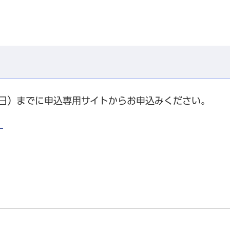
曜日）までに申込専用サイトからお申込みください。
）