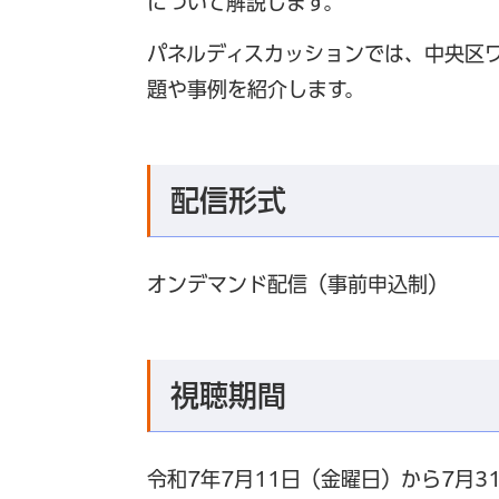
について解説します。
パネルディスカッションでは、中央区
題や事例を紹介します。
配信形式
オンデマンド配信（事前申込制）
視聴期間
令和7年7月11日（金曜日）から7月3