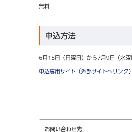
無料
申込方法
6月15日（日曜日）から7月9日（水
申込専用サイト（外部サイトへリンク
お問い合わせ先