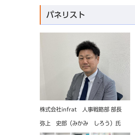
パネリスト
株式会社infrat 人事戦略部 部長
弥上 史郎（みかみ しろう）氏