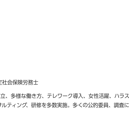
定社会保険労務士
両立、多様な働き方、テレワーク導入、女性活躍、ハラ
サルティング、研修を多数実施。多くの公的委員、調査