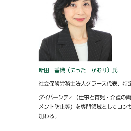
新田 香織（にった かおり）氏
社会保険労務士法人グラース代表、特
ダイバーシティ（仕事と育児・介護の
メント防止等）を専門領域としてコン
加わる。