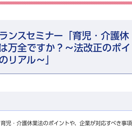
ランスセミナー「育児・介護休
は万全ですか？～法改正のポイ
のリアル～」
、育児・介護休業法のポイントや、企業が対応すべき事項