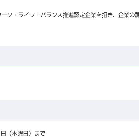
ワーク・ライフ・バランス推進認定企業を招き、企業の
1日（木曜日）まで