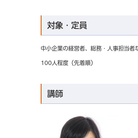
対象・定員
中小企業の経営者、総務・人事担当者
100人程度（先着順）
講師