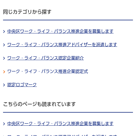
同じカテゴリから探す
中央区ワーク・ライフ・バランス推進企業を募集します
ワーク・ライフ・バランス推進アドバイザーを派遣します
ワーク・ライフ・バランス認定企業紹介
ワーク・ライフ・バランス推進企業認定式
認定ロゴマーク
こちらのページも読まれています
中央区ワーク・ライフ・バランス推進企業を募集します