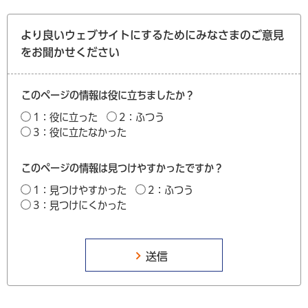
より良いウェブサイトにするためにみなさまのご意見
をお聞かせください
このページの情報は役に立ちましたか？
1：役に立った
2：ふつう
3：役に立たなかった
このページの情報は見つけやすかったですか？
1：見つけやすかった
2：ふつう
3：見つけにくかった