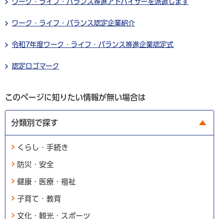
ワーク・ライフ・バランス推進アドバイザーを派遣します
ワーク・ライフ・バランス認定企業紹介
令和7年度ワーク・ライフ・バランス推進企業認定式
認定ロゴマーク
このページに知りたい情報が無い場合は
分類別で探す
くらし・手続き
防災・安全
健康・医療・福祉
子育て・教育
文化・観光・スポーツ