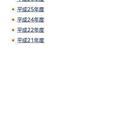
平成25年度
平成24年度
平成22年度
平成21年度