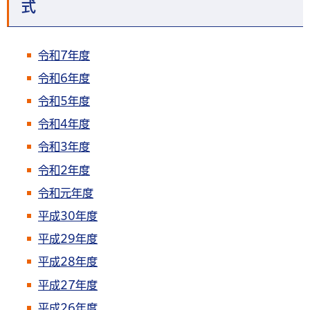
式
令和7年度
令和6年度
令和5年度
令和4年度
令和3年度
令和2年度
令和元年度
平成30年度
平成29年度
平成28年度
平成27年度
平成26年度