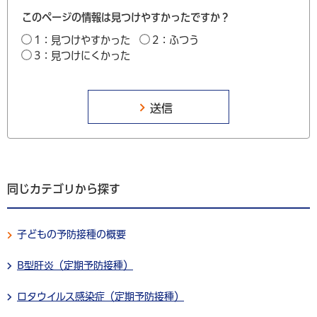
このページの情報は見つけやすかったですか？
1：見つけやすかった
2：ふつう
3：見つけにくかった
同じカテゴリから探す
子どもの予防接種の概要
B型肝炎（定期予防接種）
ロタウイルス感染症（定期予防接種）