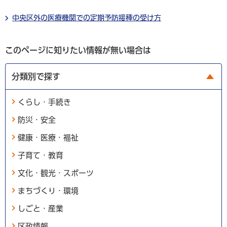
中央区外の医療機関での定期予防接種の受け方
このページに知りたい情報が無い場合は
分類別で探す
くらし・手続き
防災・安全
健康・医療・福祉
子育て・教育
文化・観光・スポーツ
まちづくり・環境
しごと・産業
区政情報