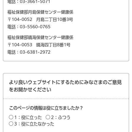
電話：03-3661-5071
福祉保健部月島保健センター健康係
〒104-0052 月島二丁目10番3号
電話：03-5560-0765
福祉保健部晴海保健センター健康係
〒104-0053 晴海四丁目8番1号
電話：03-6381-2972
より良いウェブサイトにするためにみなさまのご意見
をお聞かせください
このページの情報は役に立ちましたか？
1：役に立った
2：ふつう
3：役に立たなかった