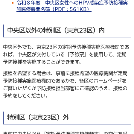
令和８年度 中央区女性へのHPV感染症予防接種実
施医療機関名簿（PDF：561KB）
中央区以外の特別区（東京23区）内
中央区外でも、東京23区の定期予防接種実施医療機関であ
れば、中央区が交付している「予診票」を使用して、定期
予防接種を実施することができます。
接種を希望する場合は、事前に接種希望の医療機関が定期
予防接種実施医療機関であるかを、各区のホームページを
ご覧いただくか予防接種担当部署にご確認のうえ、接種の
予約をしてください。
特別区（東京23区）外