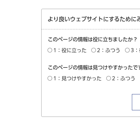
より良いウェブサイトにするために
このページの情報は役に立ちましたか？
1：役に立った
2：ふつう
3
このページの情報は見つけやすかったで
1：見つけやすかった
2：ふつう