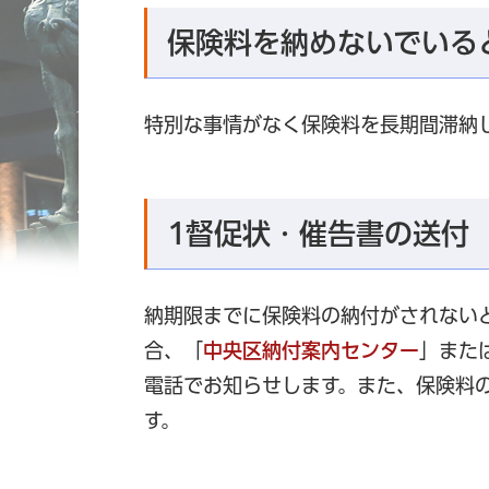
保険料を納めないでいる
特別な事情がなく保険料を長期間滞納
1督促状・催告書の送付
納期限までに保険料の納付がされない
合、「
中央区納付案内センター
」また
電話でお知らせします。また、保険料
す。