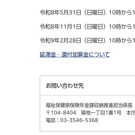
令和8年5月31日（日曜日）10時から
令和8年11月1日（日曜日）10時から
令和9年2月28日（日曜日）10時から
延滞金・還付加算金について
お問い合わせ先
福祉保健部保険年金課収納推進担当係長
〒104-8404 築地一丁目1番1号 本
電話：03-3546-5368