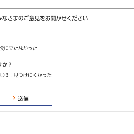
みなさまのご意見をお聞かせください
：役に立たなかった
すか？
3：見つけにくかった