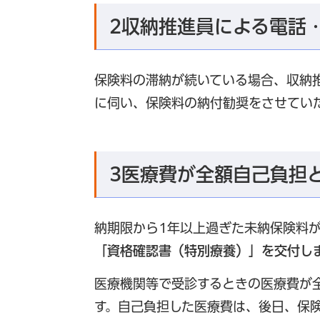
2収納推進員による電話
保険料の滞納が続いている場合、収納
に伺い、保険料の納付勧奨をさせてい
3医療費が全額自己負担
納期限から1年以上過ぎた未納保険料
「資格確認書（特別療養）」を交付し
医療機関等で受診するときの医療費が
す。自己負担した医療費は、後日、保