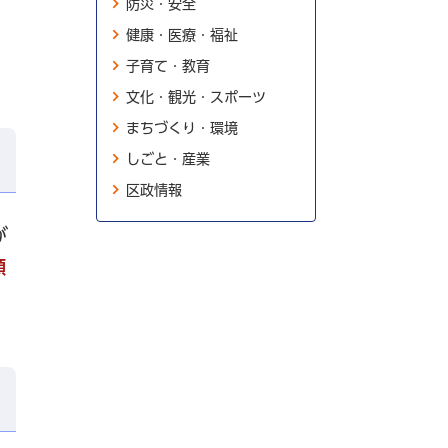
防災・安全
健康・医療・福祉
子育て・教育
文化・観光・スポーツ
まちづくり・環境
しごと・産業
区政情報
が
額