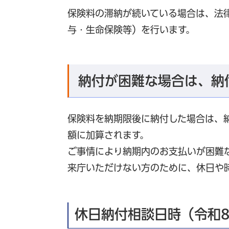
保険料の滞納が続いている場合は、法
与・生命保険等）を行います。
納付が困難な場合は、納
保険料を納期限後に納付した場合は、
額に加算されます。
ご事情により納期内のお支払いが困難
来庁いただけない方のために、休日や
休日納付相談日時（令和