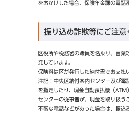
をおかけした場合、保険年金課の電話
振り込め詐欺等にご注意
区役所や税務署の職員を名乗り、言葉
発しています。
保険料は区が発行した納付書でお支払
注記：中央区納付案内センター及び電
を指定したり、現金自動預払機（AT
センターの従事者が、現金を取り扱う
不審な電話などがあった場合は、振込