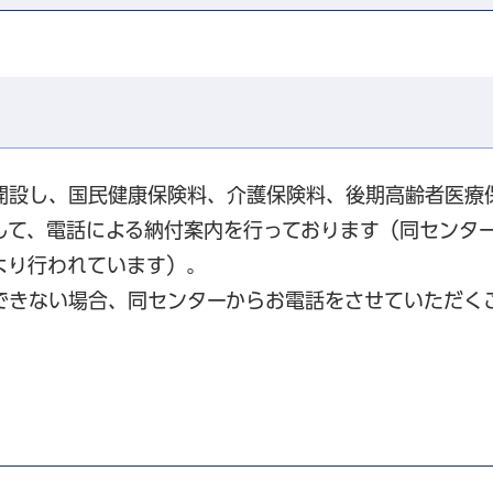
開設し、国民健康保険料、介護保険料、後期高齢者医療
して、電話による納付案内を行っております（同センタ
より行われています）。
できない場合、同センターからお電話をさせていただく