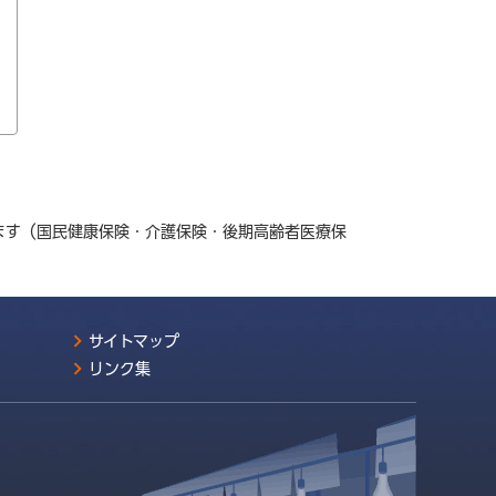
ます（国民健康保険・介護保険・後期高齢者医療保
サイトマップ
リンク集