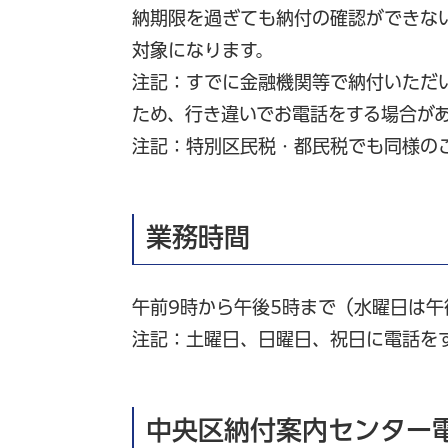
納期限を過ぎても納付の確認ができな
対象になります。
注記：すでに金融機関等で納付いただ
ため、行き違いでお電話をする場合が
注記：特別区民税・都民税でも同様の
業務時間
午前9時から午後5時まで（水曜日は午
注記：土曜日、日曜日、祝日に電話を
中央区納付案内センター