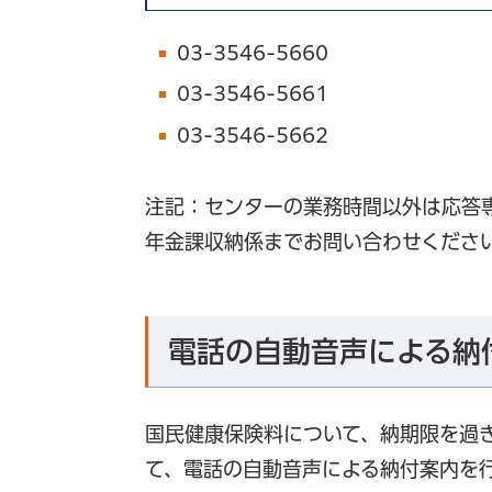
03-3546-5660
03-3546-5661
03-3546-5662
注記：センターの業務時間以外は応答
年金課収納係までお問い合わせくださ
電話の自動音声による納
国民健康保険料について、納期限を過
て、電話の自動音声による納付案内を