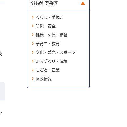
分類別で探す
くらし・手続き
防災・安全
健康・医療・福祉
子育て・教育
文化・観光・スポーツ
険
まちづくり・環境
しごと・産業
区政情報
し