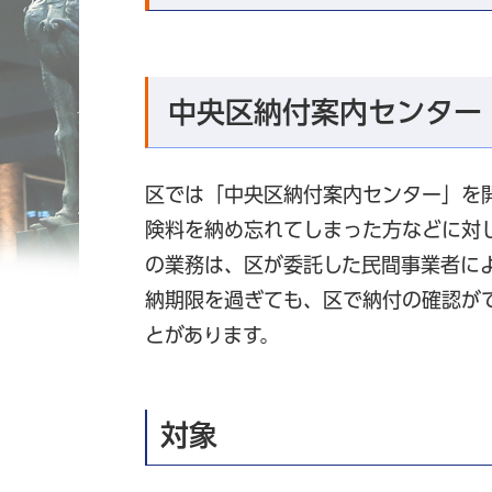
中央区納付案内センター
区では「中央区納付案内センター」を
険料を納め忘れてしまった方などに対
の業務は、区が委託した民間事業者に
納期限を過ぎても、区で納付の確認が
とがあります。
対象