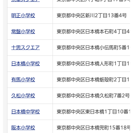
明正小学校
東京都中央区新川2丁目13番4号
常盤小学校
東京都中央区日本橋本石町4丁目4番
十思スクエア
東京都中央区日本橋小伝馬町5番1
日本橋小学校
東京都中央区日本橋人形町1丁目1番
有馬小学校
東京都中央区日本橋蛎殻町2丁目10
久松小学校
東京都中央区日本橋久松町7番2号
日本橋中学校
東京都中央区東日本橋1丁目10番1
阪本小学校
東京都中央区日本橋兜町15番18号