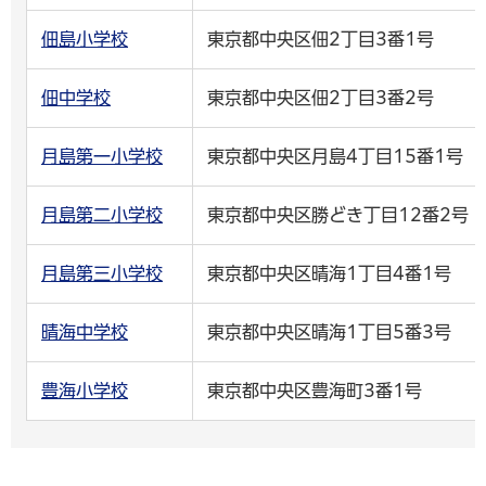
佃島小学校
東京都中央区佃2丁目3番1号
佃中学校
東京都中央区佃2丁目3番2号
月島第一小学校
東京都中央区月島4丁目15番1号
月島第二小学校
東京都中央区勝どき丁目12番2号
月島第三小学校
東京都中央区晴海1丁目4番1号
晴海中学校
東京都中央区晴海1丁目5番3号
豊海小学校
東京都中央区豊海町3番1号