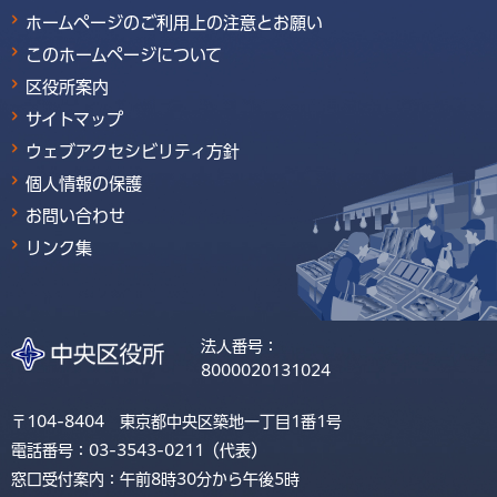
ホームページのご利用上の注意とお願い
このホームページについて
区役所案内
サイトマップ
ウェブアクセシビリティ方針
個人情報の保護
お問い合わせ
リンク集
法人番号：
8000020131024
〒104-8404 東京都中央区築地一丁目1番1号
電話番号：03-3543-0211（代表）
窓口受付案内：午前8時30分から午後5時