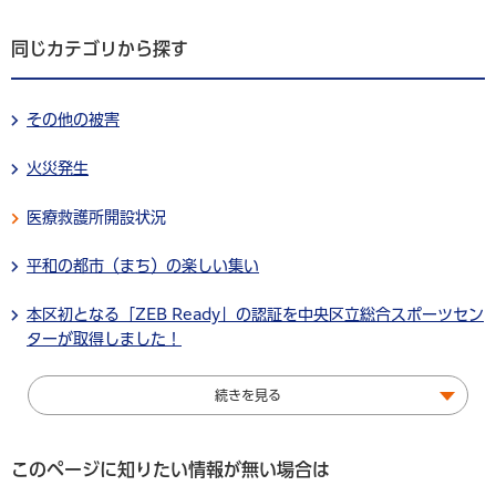
同じカテゴリから探す
その他の被害
火災発生
医療救護所開設状況
平和の都市（まち）の楽しい集い
本区初となる「ZEB Ready」の認証を中央区立総合スポーツセン
ターが取得しました！
続きを見る
このページに知りたい情報が無い場合は