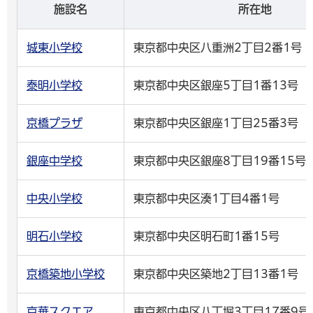
施設名
所在地
城東小学校
東京都中央区八重洲2丁目2番1号
泰明小学校
東京都中央区銀座5丁目1番13号
京橋プラザ
東京都中央区銀座1丁目25番3号
銀座中学校
東京都中央区銀座8丁目19番15号
中央小学校
東京都中央区湊1丁目4番1号
明石小学校
東京都中央区明石町1番15号
京橋築地小学校
東京都中央区築地2丁目13番1号
京華スクエア
東京都中央区八丁堀3丁目17番9号