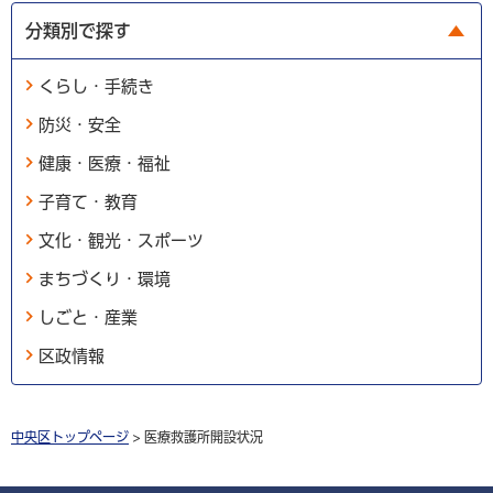
分類別で探す
くらし・手続き
防災・安全
健康・医療・福祉
子育て・教育
文化・観光・スポーツ
まちづくり・環境
しごと・産業
区政情報
中央区トップページ
> 医療救護所開設状況