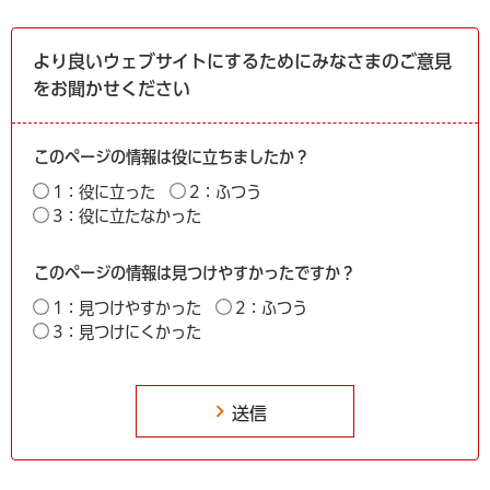
より良いウェブサイトにするためにみなさまのご意見
をお聞かせください
このページの情報は役に立ちましたか？
1：役に立った
2：ふつう
3：役に立たなかった
このページの情報は見つけやすかったですか？
1：見つけやすかった
2：ふつう
3：見つけにくかった