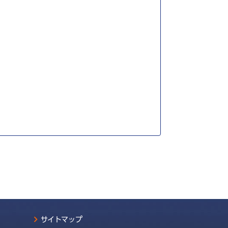
サイトマップ