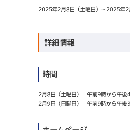
2025年2月8日（土曜日）～2025年
詳細情報
時間
2月8日（土曜日） 午前9時から午後
2月9日（日曜日） 午前9時から午後
ホームページ