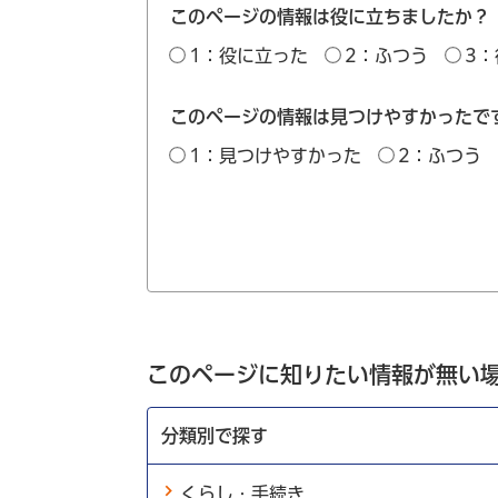
このページの情報は役に立ちましたか？
1：役に立った
2：ふつう
3
このページの情報は見つけやすかったで
1：見つけやすかった
2：ふつう
このページに知りたい情報が無い
分類別で探す
くらし・手続き