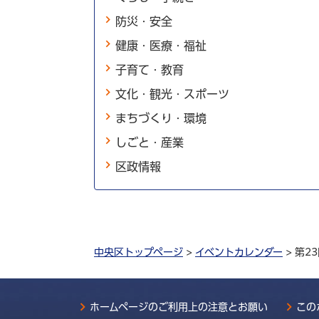
防災・安全
健康・医療・福祉
子育て・教育
文化・観光・スポーツ
まちづくり・環境
しごと・産業
区政情報
中央区トップページ
>
イベントカレンダー
> 第2
ホームページのご利用上の注意とお願い
この