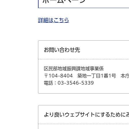
詳細はこちら
お問い合わせ先
区民部地域振興課地域事業係
〒104-8404 築地一丁目1番1号 本
電話：03-3546-5339
より良いウェブサイトにするために