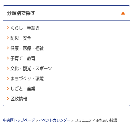
分類別で探す
くらし・手続き
防災・安全
健康・医療・福祉
子育て・教育
文化・観光・スポーツ
まちづくり・環境
しごと・産業
区政情報
中央区トップページ
>
イベントカレンダー
> コミュ二ティふれあい銭湯