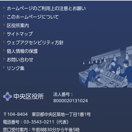
ホームページのご利用上の注意とお願い
このホームページについて
区役所案内
サイトマップ
ウェブアクセシビリティ方針
個人情報の保護
お問い合わせ
リンク集
法人番号：
8000020131024
〒104-8404 東京都中央区築地一丁目1番1号
電話番号：03-3543-0211（代表）
窓口受付案内：午前8時30分から午後5時