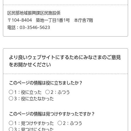
区民部地域振興課区民施設係
〒104-8404 築地一丁目1番1号 本庁舎7階
電話：03-3546-5623
より良いウェブサイトにするためにみなさまのご意見
をお聞かせください
このページの情報は役に立ちましたか？
1：役に立った
2：ふつう
3：役に立たなかった
このページの情報は見つけやすかったですか？
1：見つけやすかった
2：ふつう
3：見つけにくかった