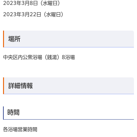
2023年3月8日（水曜日）
2023年3月22日（水曜日）
場所
中央区内公衆浴場（銭湯）8浴場
詳細情報
時間
各浴場営業時間