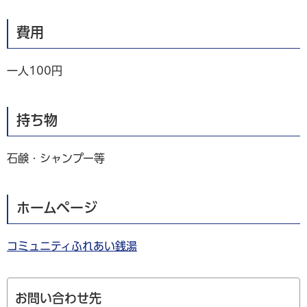
費用
一人100円
持ち物
石鹸・シャンプー等
ホームページ
コミュニティふれあい銭湯
お問い合わせ先