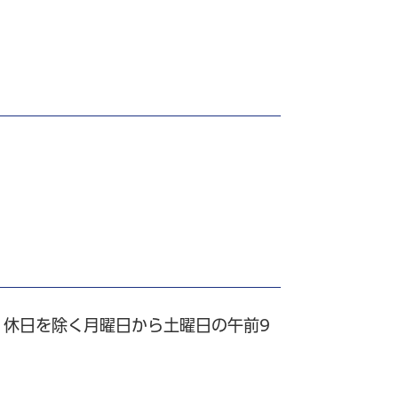
・休日を除く月曜日から土曜日の午前9