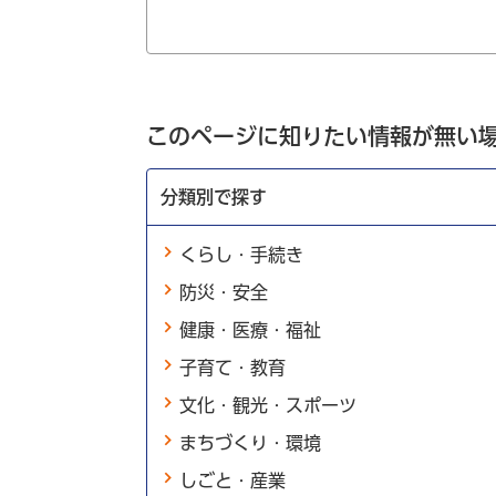
このページに知りたい情報が無い
分類別で探す
くらし・手続き
防災・安全
健康・医療・福祉
子育て・教育
文化・観光・スポーツ
まちづくり・環境
しごと・産業