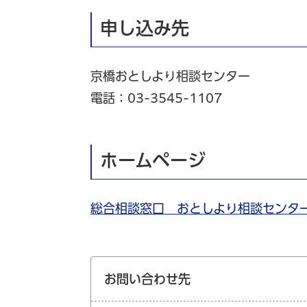
申し込み先
京橋おとしより相談センター
電話：03-3545-1107
ホームページ
総合相談窓口 おとしより相談センタ
お問い合わせ先