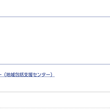
ー（地域包括支援センター）