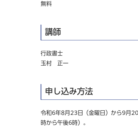
無料
講師
行政書士
玉村 正一
申し込み方法
令和6年8月23日（金曜日）から9月
時から午後6時）。