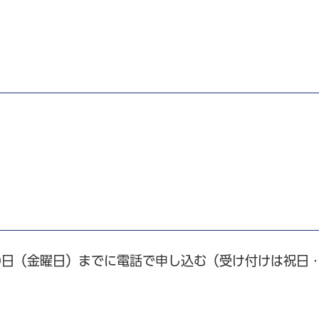
20日（金曜日）までに電話で申し込む（受け付けは祝日