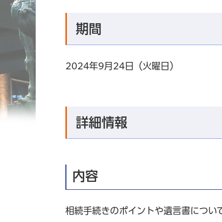
期間
2024年9月24日（火曜日）
詳細情報
内容
相続手続きのポイントや遺言書につい