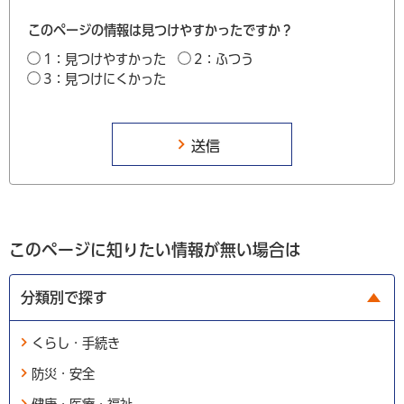
このページの情報は見つけやすかったですか？
1：見つけやすかった
2：ふつう
3：見つけにくかった
このページに知りたい情報が無い場合は
分類別で探す
くらし・手続き
防災・安全