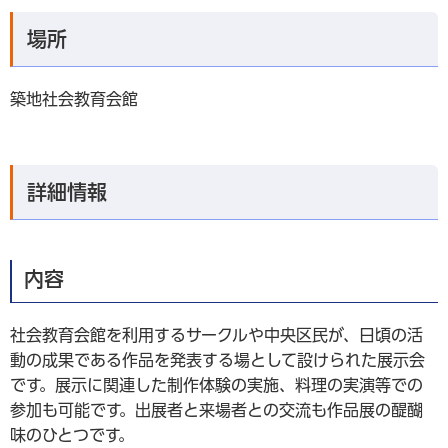
場所
築地社会教育会館
詳細情報
内容
社会教育会館を利用するサークルや中央区民が、日頃の活
動の成果である作品を発表する場として設けられた展示会
です。展示に関連した制作体験の実施、料理の実演等での
参加も可能です。出展者と来場者との交流も作品展の醍醐
味のひとつです。