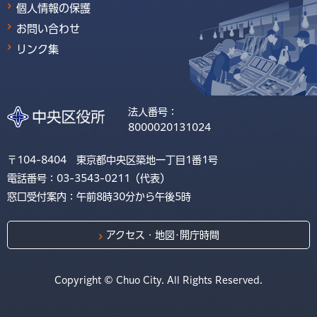
個人情報の保護
お問い合わせ
リンク集
法人番号：
8000020131024
〒104-8404 東京都中央区築地一丁目1番1号
電話番号：03-3543-0211（代表）
窓口受付案内：午前8時30分から午後5時
アクセス・地図･開庁時間
Copyright © Chuo City. All Rights Reserved.