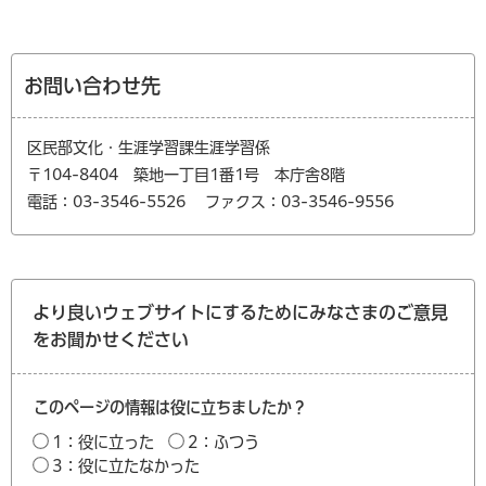
お問い合わせ先
区民部文化・生涯学習課生涯学習係
〒104-8404 築地一丁目1番1号 本庁舎8階
電話：03-3546-5526
ファクス：03-3546-9556
より良いウェブサイトにするためにみなさまのご意見
をお聞かせください
このページの情報は役に立ちましたか？
1：役に立った
2：ふつう
3：役に立たなかった