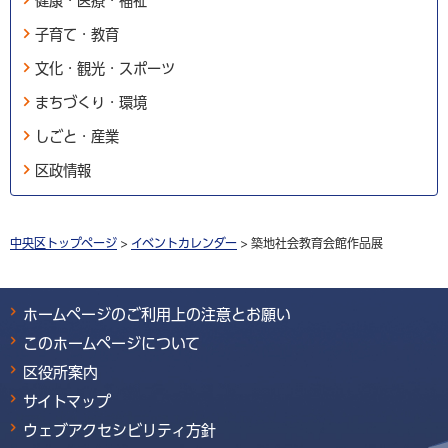
健康・医療・福祉
子育て・教育
文化・観光・スポーツ
まちづくり・環境
しごと・産業
区政情報
中央区トップページ
>
イベントカレンダー
> 築地社会教育会館作品展
ホームページのご利用上の注意とお願い
このホームページについて
区役所案内
サイトマップ
ウェブアクセシビリティ方針