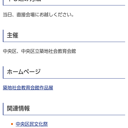
当日、直接会場にお越しください。
主催
中央区、中央区立築地社会教育会館
ホームページ
築地社会教育会館作品展
関連情報
中央区民文化祭