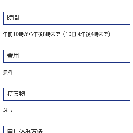
時間
午前10時から午後8時まで（10日は午後4時まで）
費用
無料
持ち物
なし
申し込み方法