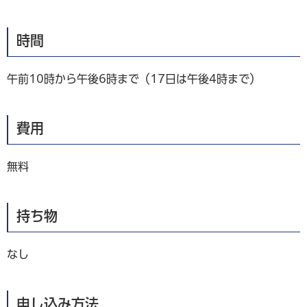
時間
午前10時から午後6時まで（17日は午後4時まで）
費用
無料
持ち物
なし
申し込み方法