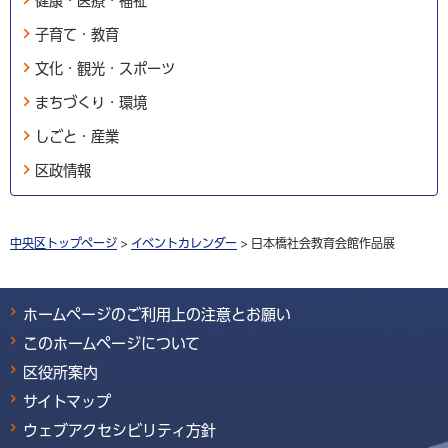
健康・医療・福祉
子育て・教育
文化・観光・スポーツ
まちづくり・環境
しごと・産業
区政情報
中央区トップページ
>
イベントカレンダー
> 日本橋社会教育会館作品展
ホームページのご利用上の注意とお願い
このホームページについて
区役所案内
サイトマップ
ウェブアクセシビリティ方針