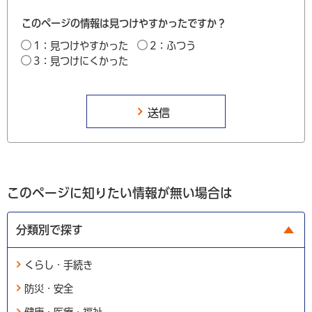
このページの情報は見つけやすかったですか？
1：見つけやすかった
2：ふつう
3：見つけにくかった
このページに知りたい情報が無い場合は
分類別で探す
くらし・手続き
防災・安全