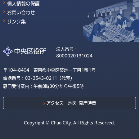
個人情報の保護
お問い合わせ
リンク集
法人番号：
8000020131024
〒104-8404 東京都中央区築地一丁目1番1号
電話番号：03-3543-0211（代表）
窓口受付案内：午前8時30分から午後5時
アクセス・地図･開庁時間
Copyright © Chuo City. All Rights Reserved.