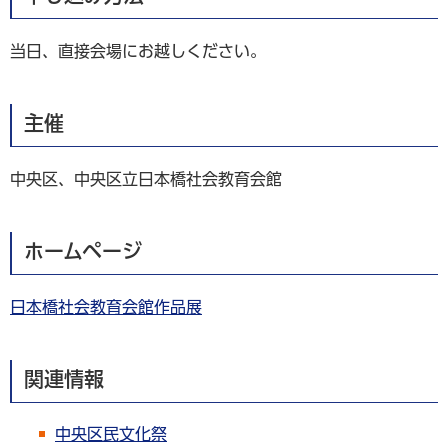
当日、直接会場にお越しください。
主催
中央区、中央区立日本橋社会教育会館
ホームページ
日本橋社会教育会館作品展
関連情報
中央区民文化祭