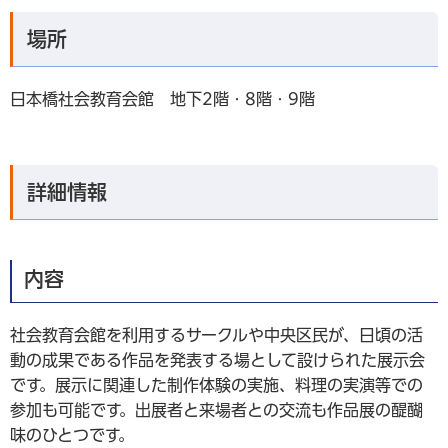
場所
日本橋社会教育会館 地下2階・8階・9階
詳細情報
内容
社会教育会館を利用するサークルや中央区民が、日頃の活
動の成果である作品を発表する場として設けられた展示会
です。展示に関連した制作体験の実施、料理の実演等での
参加も可能です。出展者と来場者との交流も作品展の醍醐
味のひとつです。