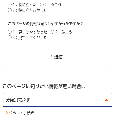
1：役に立った
2：ふつう
3：役に立たなかった
このページの情報は見つけやすかったですか？
1：見つけやすかった
2：ふつう
3：見つけにくかった
このページに知りたい情報が無い場合は
分類別で探す
くらし・手続き