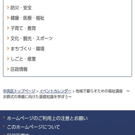
防災・安全
健康・医療・福祉
子育て・教育
文化・観光・スポーツ
まちづくり・環境
しごと・産業
区政情報
中央区トップページ
>
イベントカレンダー
> 地域で暮らすための福祉講座 ～
お葬式の準備に向けた基礎知識を学ぼう～
ホームページのご利用上の注意とお願い
このホームページについて