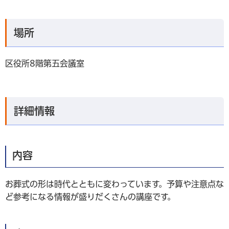
場所
区役所8階第五会議室
詳細情報
内容
お葬式の形は時代とともに変わっています。予算や注意点な
ど参考になる情報が盛りだくさんの講座です。