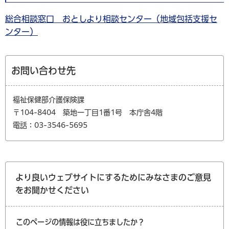
総合相談窓口 おとしより相談センター（地域包括支援セ
ンター）
お問い合わせ先
福祉保健部介護保険課
〒104-8404 築地一丁目1番1号 本庁舎4階
電話：03-3546-5695
より良いウェブサイトにするためにみなさまのご意見
をお聞かせください
このページの情報は役に立ちましたか？