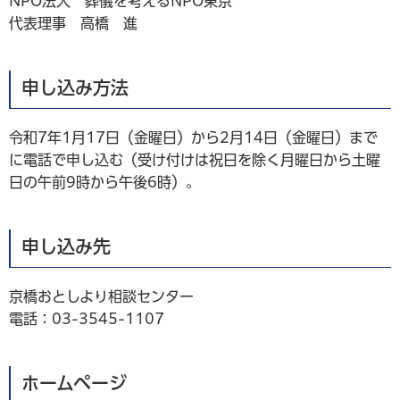
NPO法人 葬儀を考えるNPO東京
代表理事 高橋 進
申し込み方法
令和7年1月17日（金曜日）から2月14日（金曜日）まで
に電話で申し込む（受け付けは祝日を除く月曜日から土曜
日の午前9時から午後6時）。
申し込み先
京橋おとしより相談センター
電話：03-3545-1107
ホームページ