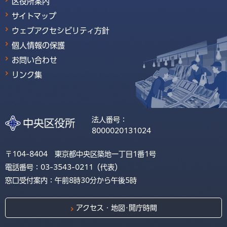
区役所案内
サイトマップ
ウェブアクセシビリティ方針
個人情報の保護
お問い合わせ
リンク集
法人番号：
8000020131024
〒104-8404 東京都中央区築地一丁目1番1号
電話番号：03-3543-0211（代表）
窓口受付案内：午前8時30分から午後5時
アクセス・地図･開庁時間