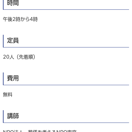
時間
午後2時から4時
定員
20人（先着順）
費用
無料
講師