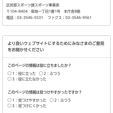
区民部スポーツ課スポーツ事業係
〒104-8404 築地一丁目1番1号 本庁舎8階
電話：03-3546-5531
ファクス：03-3546-9561
より良いウェブサイトにするためにみなさまのご意見
をお聞かせください
このページの情報は役に立ちましたか？
1：役に立った
2：ふつう
3：役に立たなかった
このページの情報は見つけやすかったですか？
1：見つけやすかった
2：ふつう
3：見つけにくかった