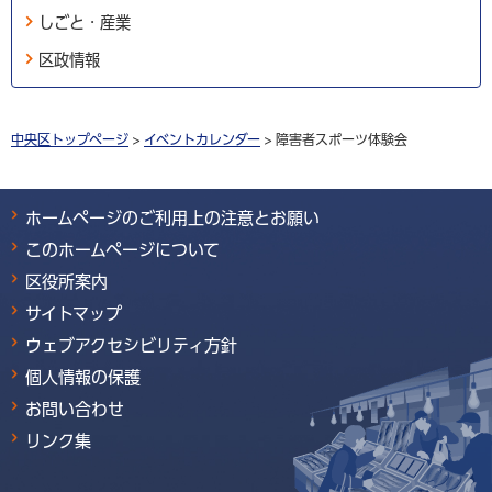
しごと・産業
区政情報
中央区トップページ
>
イベントカレンダー
> 障害者スポーツ体験会
ホームページのご利用上の注意とお願い
このホームページについて
区役所案内
サイトマップ
ウェブアクセシビリティ方針
個人情報の保護
お問い合わせ
リンク集