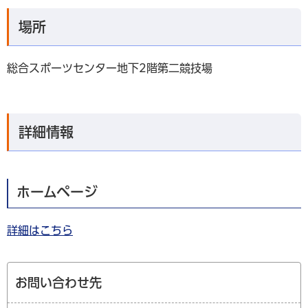
場所
総合スポーツセンター地下2階第二競技場
詳細情報
ホームページ
詳細はこちら
お問い合わせ先