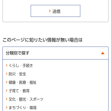
このページに知りたい情報が無い場合は
分類別で探す
くらし・手続き
防災・安全
健康・医療・福祉
子育て・教育
文化・観光・スポーツ
まちづくり・環境