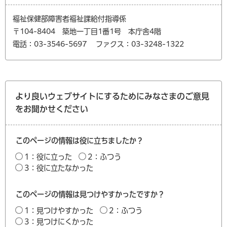
福祉保健部障害者福祉課給付指導係
〒104-8404 築地一丁目1番1号 本庁舎4階
電話：03-3546-5697
ファクス：03-3248-1322
より良いウェブサイトにするためにみなさまのご意見
をお聞かせください
このページの情報は役に立ちましたか？
1：役に立った
2：ふつう
3：役に立たなかった
このページの情報は見つけやすかったですか？
1：見つけやすかった
2：ふつう
3：見つけにくかった