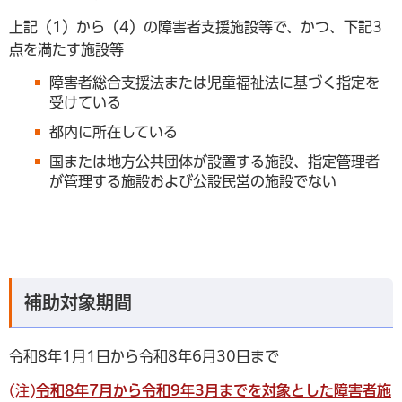
上記（1）から（4）の障害者支援施設等で、かつ、下記3
点を満たす施設等
障害者総合支援法または児童福祉法に基づく指定を
受けている
都内に所在している
国または地方公共団体が設置する施設、指定管理者
が管理する施設および公設民営の施設でない
補助対象期間
令和8年1月1日から令和8年6月30日まで
(注)
令和8年7月から令和9年3月までを対象とした障害者施