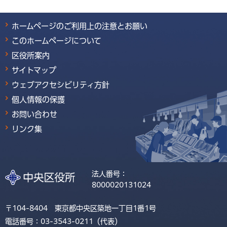
ホームページのご利用上の注意とお願い
このホームページについて
区役所案内
サイトマップ
ウェブアクセシビリティ方針
個人情報の保護
お問い合わせ
リンク集
法人番号：
8000020131024
〒104-8404 東京都中央区築地一丁目1番1号
電話番号：03-3543-0211（代表）