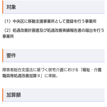
対象
（1）中央区に移動支援事業所として登録を行う事業所
（2）処遇改善計画書及び処遇改善実績報告書の届出を行う
事業所
要件
障害者総合支援法に基づく居宅介護における「
福祉・介護
職員等処遇改善加算Ⅱ
」に準拠。
加算額