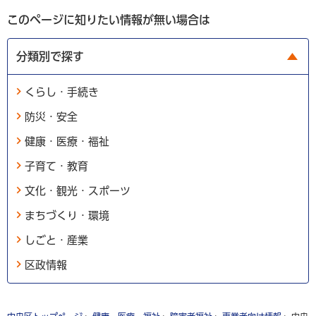
このページに知りたい情報が無い場合は
分類別で探す
くらし・手続き
防災・安全
健康・医療・福祉
子育て・教育
文化・観光・スポーツ
まちづくり・環境
しごと・産業
区政情報