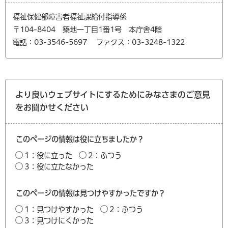
福祉保健部障害者福祉課給付指導係
〒104-8404 築地一丁目1番1号 本庁舎4階
電話：03-3546-5697
ファクス：03-3248-1322
より良いウェブサイトにするためにみなさまのご意見
をお聞かせください
このページの情報は役に立ちましたか？
1：役に立った
2：ふつう
3：役に立たなかった
このページの情報は見つけやすかったですか？
1：見つけやすかった
2：ふつう
3：見つけにくかった