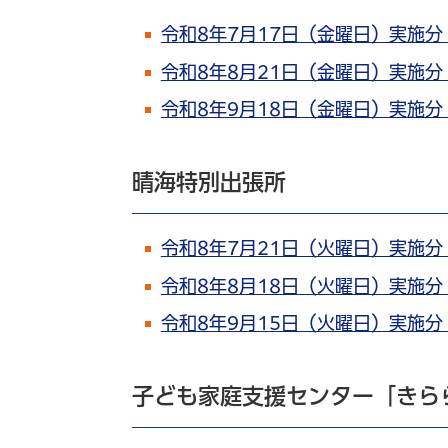
令和8年7月17日（金曜日）実施
令和8年8月21日（金曜日）実施
令和8年9月18日（金曜日）実施
晴海特別出張所
令和8年7月21日（火曜日）実施
令和8年8月18日（火曜日）実施
令和8年9月15日（火曜日）実施
子ども家庭支援センター「きら