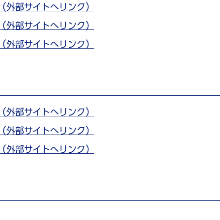
分（外部サイトへリンク）
分（外部サイトへリンク）
分（外部サイトへリンク）
分（外部サイトへリンク）
分（外部サイトへリンク）
分（外部サイトへリンク）