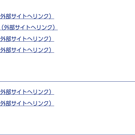
（外部サイトへリンク）
分（外部サイトへリンク）
（外部サイトへリンク）
（外部サイトへリンク）
（外部サイトへリンク）
（外部サイトへリンク）