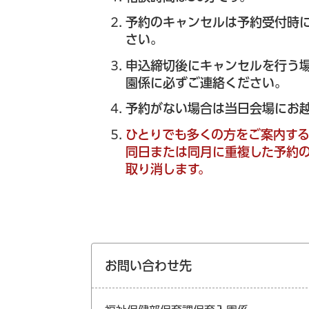
予約のキャンセルは予約受付時に
さい。
申込締切後にキャンセルを行う
園係に必ずご連絡ください。
予約がない場合は当日会場にお
ひとりでも多くの方をご案内す
同日または同月に重複した予約
取り消します。
お問い合わせ先