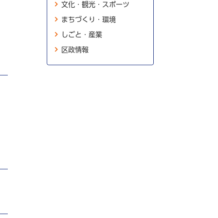
文化・観光・スポーツ
まちづくり・環境
しごと・産業
区政情報