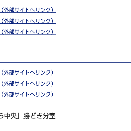
分（外部サイトへリンク）
分（外部サイトへリンク）
分（外部サイトへリンク）
分（外部サイトへリンク）
分（外部サイトへリンク）
分（外部サイトへリンク）
ら中央」勝どき分室