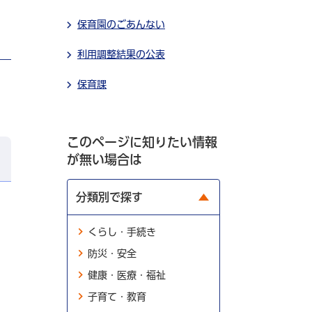
保育園のごあんない
利用調整結果の公表
保育課
このページに知りたい情報
が無い場合は
分類別で探す
くらし・手続き
防災・安全
健康・医療・福祉
子育て・教育