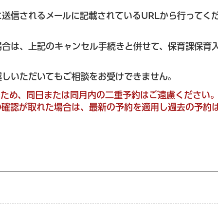
送信されるメールに記載されているURLから行ってく
場合は、上記のキャンセル手続きと併せて、保育課保育
越しいただいてもご相談をお受けできません。
るため、同日または同月内の二重予約はご遠慮ください
の確認が取れた場合は、最新の予約を適用し過去の予約