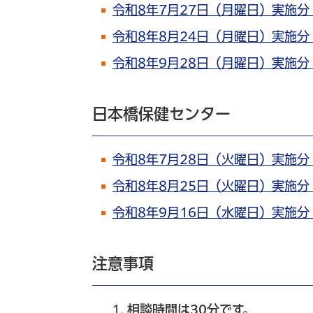
令和8年7月27日（月曜日）実施
令和8年8月24日（月曜日）実施
令和8年9月28日（月曜日）実施
日本橋保健センター
令和8年7月28日（火曜日）実施
令和8年8月25日（火曜日）実施
令和8年9月16日（水曜日）実施
注意事項
相談時間は30分です。