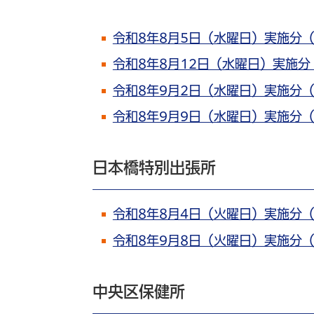
令和8年8月5日（水曜日）実施分
令和8年8月12日（水曜日）実施
令和8年9月2日（水曜日）実施分
令和8年9月9日（水曜日）実施分
日本橋特別出張所
令和8年8月4日（火曜日）実施分
令和8年9月8日（火曜日）実施分
中央区保健所