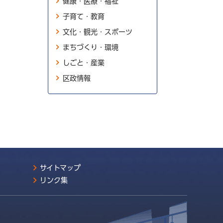
健康・医療・福祉
子育て・教育
文化・観光・スポーツ
まちづくり・環境
しごと・産業
区政情報
サイトマップ
リンク集