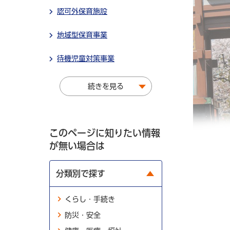
認可外保育施設
地域型保育事業
待機児童対策事業
続きを見る
このページに知りたい情報
が無い場合は
分類別で探す
くらし・手続き
防災・安全