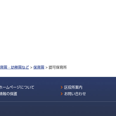
育園・幼稚園など
>
保育園
> 認可保育所
ホームページについて
区役所案内
情報の保護
お問い合わせ