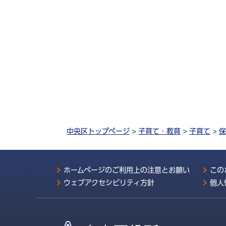
中央区トップページ
>
子育て・教育
>
子育て
>
保
ホームページのご利用上の注意とお願い
この
ウェブアクセシビリティ方針
個人