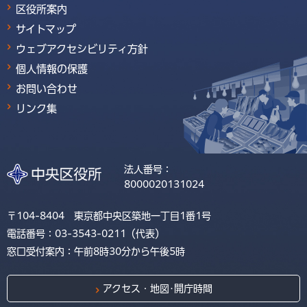
区役所案内
サイトマップ
ウェブアクセシビリティ方針
個人情報の保護
お問い合わせ
リンク集
法人番号：
8000020131024
〒104-8404 東京都中央区築地一丁目1番1号
電話番号：03-3543-0211（代表）
窓口受付案内：午前8時30分から午後5時
アクセス・地図･開庁時間