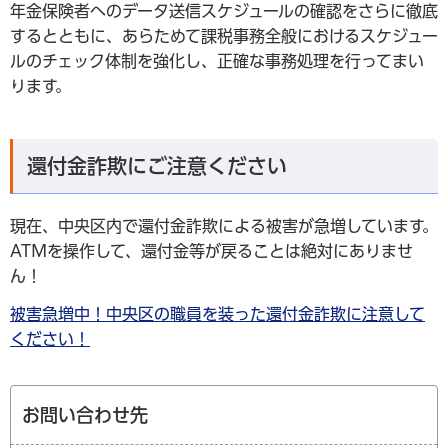
年金保険者へのデータ送信スケジュールの確認をさらに徹底
するとともに、あらためて課税事務全般におけるスケジュー
ルのチェック体制を強化し、正確な事務処理を行ってまい
ります。
還付金詐欺にご注意ください
現在、中央区内で還付金詐欺による被害が急増しています。
ATMを操作して、還付金等が戻ることは絶対にありませ
ん！
被害急増中！中央区の職員を装った還付金詐欺に注意して
ください！
お問い合わせ先