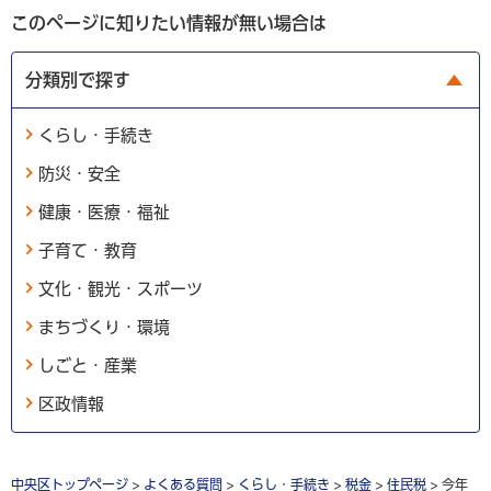
このページに知りたい情報が無い場合は
分類別で探す
くらし・手続き
防災・安全
健康・医療・福祉
子育て・教育
文化・観光・スポーツ
まちづくり・環境
しごと・産業
区政情報
中央区トップページ
>
よくある質問
>
くらし・手続き
>
税金
>
住民税
> 今年