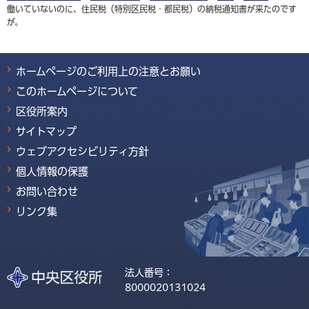
働いていないのに、住民税（特別区民税・都民税）の納税通知書が来たのです
が。
ホームページのご利用上の注意とお願い
このホームページについて
区役所案内
サイトマップ
ウェブアクセシビリティ方針
個人情報の保護
お問い合わせ
リンク集
法人番号：
8000020131024