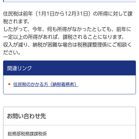
住民税は前年（1月1日から12月31日）の所得に対して課
税されます。
したがって、今年、何も所得がなかったとしても、前年に
一定以上の所得があれば、課税されることになります。
収入が減り、納税が困難な場合は税務課整理係にご相談く
ださい。
関連リンク
住民税のかかる方（納税義務者）
お問い合わせ先
総務部税務課課税係