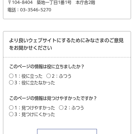
〒104-8404 築地一丁目1番1号 本庁舎2階
電話：03-3546-5270
より良いウェブサイトにするためにみなさまのご意見
をお聞かせください
このページの情報は役に立ちましたか？
1：役に立った
2：ふつう
3：役に立たなかった
このページの情報は見つけやすかったですか？
1：見つけやすかった
2：ふつう
3：見つけにくかった