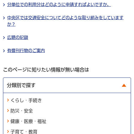
分単位での利用分はどのように申請すればよいですか。
中央区では交通安全についてどのような取り組みをしています
か？
広聴の記録
有償刊行物のご案内
このページに知りたい情報が無い場合は
分類別で探す
くらし・手続き
防災・安全
健康・医療・福祉
子育て・教育