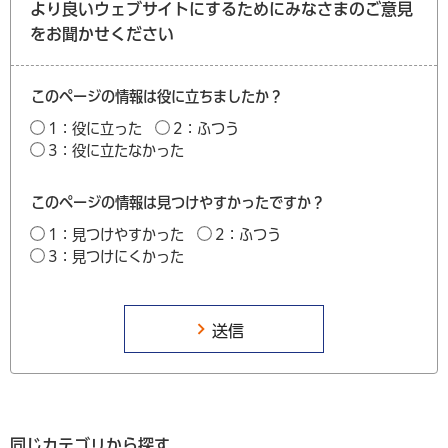
より良いウェブサイトにするためにみなさまのご意見
をお聞かせください
このページの情報は役に立ちましたか？
1：役に立った
2：ふつう
3：役に立たなかった
このページの情報は見つけやすかったですか？
1：見つけやすかった
2：ふつう
3：見つけにくかった
同じカテゴリから探す