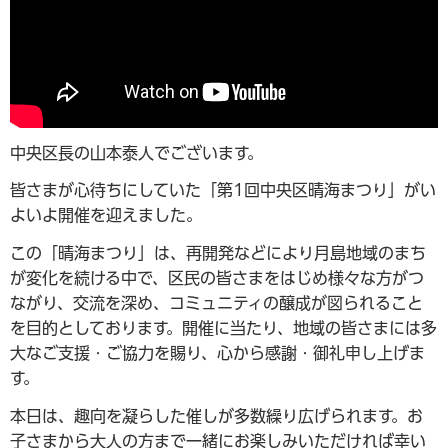
中央区長の山本泰人でございます。
皆さまが心待ちにしていた「第1回中央区晴海まつり」がい
よいよ開催を迎えました。
この「晴海まつり」は、再開発などにより月島地域のまち
が変化を続ける中で、区民の皆さまをはじめ様々な方がつ
ながり、交流を深め、コミュニティの醸成が図られること
を目的としております。開催に当たり、地域の皆さまには多
大なご支援・ご協力を賜り、心から感謝・御礼申し上げま
す。
本日は、趣向を凝らした催しが多数繰り広げられます。お
子さまから大人の方まで一緒にお楽しみいただければ幸い