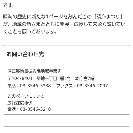
です。
晴海の歴史に新たな1ページを刻んだこの「晴海まつり」
が、地域の皆さまとともに発展・成長して末永く続いてい
くことを願っております。
お問い合わせ先
区民部地域振興課地域事業係
〒104-8404 築地一丁目1番1号 本庁舎7階
電話：03-3546-5338
ファクス：03-3546-2097
このページについて
広報課広報係
電話：03-3546-5218