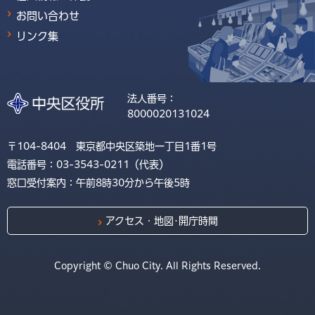
お問い合わせ
リンク集
法人番号：
8000020131024
〒104-8404 東京都中央区築地一丁目1番1号
電話番号：03-3543-0211（代表）
窓口受付案内：午前8時30分から午後5時
アクセス・地図･開庁時間
Copyright © Chuo City. All Rights Reserved.