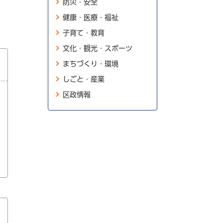
防災・安全
健康・医療・福祉
子育て・教育
文化・観光・スポーツ
まちづくり・環境
しごと・産業
区政情報