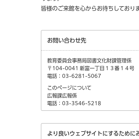
皆様のご来館を心からお待ちしており
お問い合わせ先
教育委員会事務局図書文化財課管理係
〒104-0041 新富一丁目１３番１４
電話：03-6281-5067
このページについて
広報課広報係
電話：03-3546-5218
より良いウェブサイトにするために