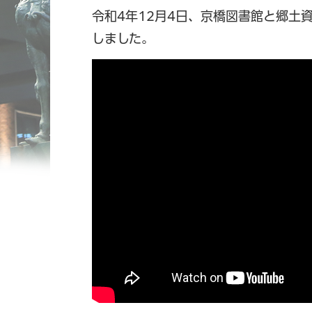
令和4年12月4日、京橋図書館と郷土
しました。