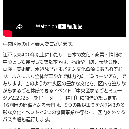
中央区長の山本泰人でございます。
江戸以来400年以上にわたり、日本の文化・商業・情報の
中心として発展してきた本区は、名所や旧跡、伝統芸能、
画廊・美術館、水辺などさまざまな文化資源にあふれてお
り、まさにまち全体が華やかで魅力的な「ミュージアム」で
あります。このような中央区の豊かな文化を、区内を巡りな
がらまるごと体感できるイベント「中央区まるごとミュー
ジアム2023」を11月5日（日曜日）に開催いたします。
16回目の開催となる今回は、5つの新規事業を含む43の多
彩な文化イベントと3つの協賛事業が行われ、区内をめぐる
バスや船も運行します。