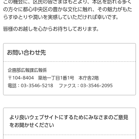
この機会に、区民の皆さまはもとより、本区を訪れる多く
の方々に都心中央区の豊かな文化に触れ、その魅力がもた
らすゆとりや潤いを実感していただければ幸いです。
皆様のお越しを心からお待ちしております。
お問い合わせ先
企画部広報課広報係
〒104-8404 築地一丁目1番1号 本庁舎2階
電話：03-3546-5218
ファクス：03-3546-2095
より良いウェブサイトにするためにみなさまのご意見
をお聞かせください