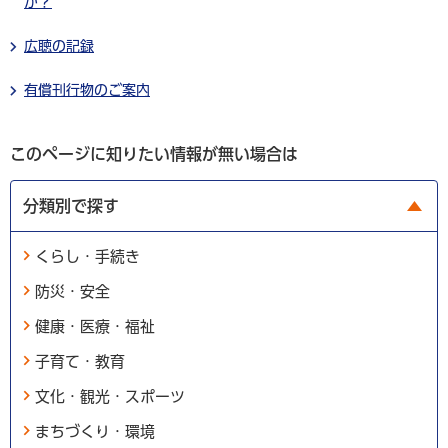
か？
広聴の記録
有償刊行物のご案内
このページに知りたい情報が無い場合は
分類別で探す
くらし・手続き
防災・安全
健康・医療・福祉
子育て・教育
文化・観光・スポーツ
まちづくり・環境