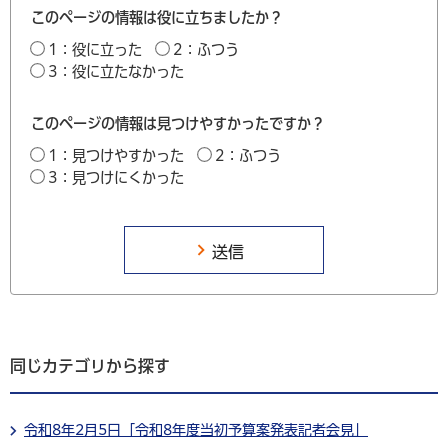
このページの情報は役に立ちましたか？
1：役に立った
2：ふつう
3：役に立たなかった
このページの情報は見つけやすかったですか？
1：見つけやすかった
2：ふつう
3：見つけにくかった
同じカテゴリから探す
令和8年2月5日「令和8年度当初予算案発表記者会見」