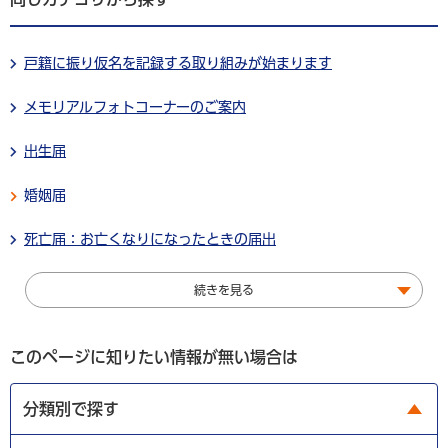
戸籍に振り仮名を記録する取り組みが始まります
メモリアルフォトコーナーのご案内
出生届
婚姻届
死亡届：お亡くなりになったときの届出
続きを見る
このページに知りたい情報が無い場合は
分類別で探す