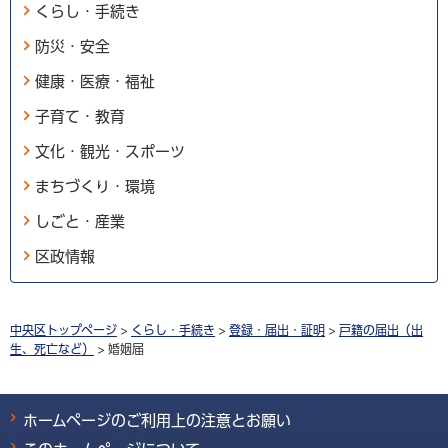
くらし・手続き
防災・安全
健康・医療・福祉
子育て・教育
文化・観光・スポーツ
まちづくり・環境
しごと・産業
区政情報
中央区トップページ
>
くらし・手続き
>
登録・届出・証明
>
戸籍の届出（出
生、死亡など）
> 婚姻届
ホームページのご利用上の注意とお願い