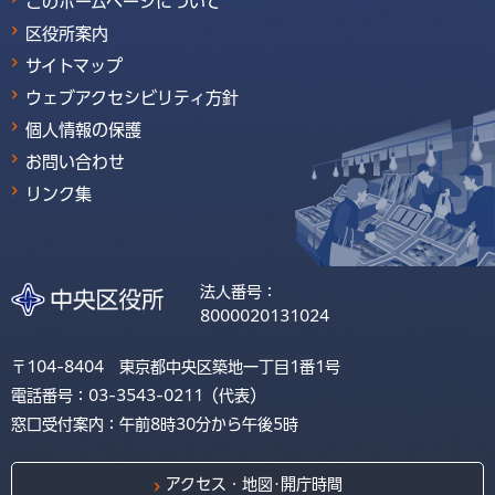
このホームページについて
区役所案内
サイトマップ
ウェブアクセシビリティ方針
個人情報の保護
お問い合わせ
リンク集
法人番号：
8000020131024
〒104-8404 東京都中央区築地一丁目1番1号
電話番号：03-3543-0211（代表）
窓口受付案内：午前8時30分から午後5時
アクセス・地図･開庁時間