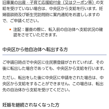
旧事業の出産・子育て応援給付金（又はクーポン等）
の支
給を受けていない場合は、中央区から支給を行います。妊
婦面談時及び新生児訪問時に案内通知をお渡ししますの
で、ご申請ください。
注記：
審査の際に、転入前の自治体へ支給状況の確
認をさせていただきます。
中央区から他自治体へ転出する方
ご申請日時点で中央区に住民票登録がされていれば、その
後に転出した場合であっても、中央区から支給を行います。
ただし、転出をした後に中央区に申請をされた場合は、中
央区から支給をすることができません。この場合は、転出
先の自治体から支給を受けてください。
妊娠を継続されなくなった方