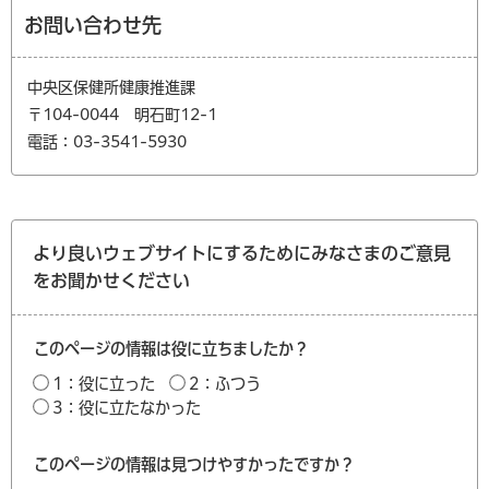
お問い合わせ先
中央区保健所健康推進課
〒104-0044 明石町12-1
電話：03-3541-5930
より良いウェブサイトにするためにみなさまのご意見
をお聞かせください
このページの情報は役に立ちましたか？
1：役に立った
2：ふつう
3：役に立たなかった
このページの情報は見つけやすかったですか？