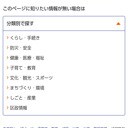
このページに知りたい情報が無い場合は
分類別で探す
くらし・手続き
防災・安全
健康・医療・福祉
子育て・教育
文化・観光・スポーツ
まちづくり・環境
しごと・産業
区政情報