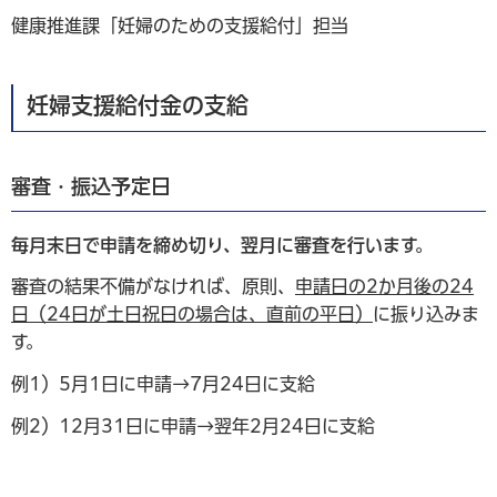
健康推進課「妊婦のための支援給付」担当
妊婦支援給付金の支給
審査・振込予定日
毎月末日で申請を締め切り、翌月に審査を行います。
審査の結果不備がなければ、原則、
申請日の2か月後の24
日（24日が土日祝日の場合は、直前の平日）
に振り込みま
す。
例1）5月1日に申請→7月24日に支給
例2）12月31日に申請→翌年2月24日に支給