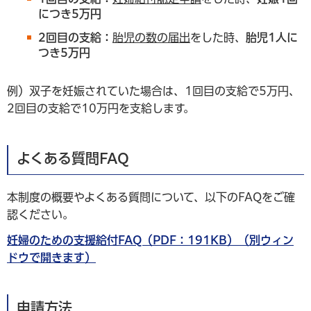
につき5万円
2回目の支給：
胎児の数の届出
をした時、
胎児1人に
つき5万円
例）双子を妊娠されていた場合は、1回目の支給で5万円、
2回目の支給で10万円を支給します。
よくある質問FAQ
本制度の概要やよくある質問について、以下のFAQをご確
認ください。
妊婦のための支援給付FAQ（PDF：191KB）（別ウィン
ドウで開きます）
申請方法