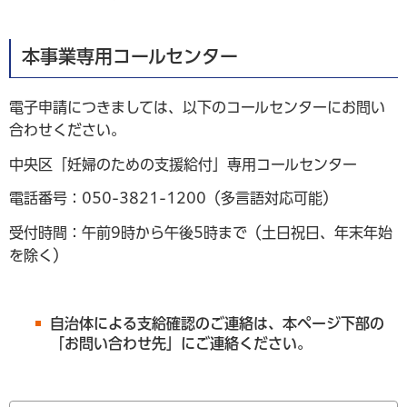
本事業専用コールセンター
電子申請につきましては、以下のコールセンターにお問い
合わせください。
中央区「妊婦のための支援給付」専用コールセンター
電話番号：050-3821-1200（多言語対応可能）
受付時間：午前9時から午後5時まで（土日祝日、年末年始
を除く）
自治体による支給確認のご連絡は、本ページ下部の
「お問い合わせ先」にご連絡ください。