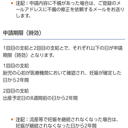
注記：
申請内容に不備があった場合は、ご登録のメ
ールアドレスに不備の修正を依頼するメールをお送り
します。
申請期限（時効）
1回目の支給と2回目の支給とで、それぞれ以下の日が申請
期限（時効）となります。
1回目の支給
胎児の心拍が医療機関において確認され、妊娠が確定した
日から2年間
2回目の支給
出産予定日の8週間前の日から2年間
注記：
流産等で妊娠を継続されなくなった場合は、
妊娠が継続されなくなった日から2年間