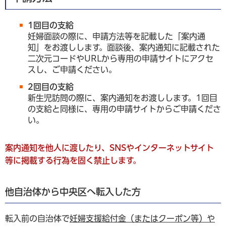
1回目の支給
妊婦面談の際に、申請方法等を記載した「案内通
知」をお渡しします。面談後、案内通知に記載された
二次元コードやURLから専用の申請サイトにアクセ
スし、ご申請ください。
2回目の支給
新生児訪問の際に、案内通知をお渡しします。1回目
の支給と同様に、専用の申請サイトからご申請くださ
い。
案内通知を他人に渡したり、SNSやインターネットサイト
等に掲載する行為を固く禁止します。
他自治体から中央区へ転入した方
転入前の自治体で
妊婦支援給付金（またはクーポン等）や