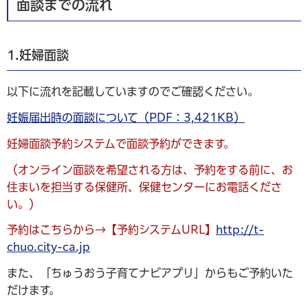
面談までの流れ
1.妊婦面談
以下に流れを記載していますのでご確認ください。
妊娠届出時の面談について（PDF：3,421KB）
妊婦面談予約システムで面談予約ができます。
（オンライン面談を希望される方は、予約をする前に、お
住まいを担当する保健所、保健センターにお電話くださ
い。）
予約はこちらから→【予約システムURL】
http://t-
chuo.city-ca.jp
また、「ちゅうおう子育てナビアプリ」からもご予約いた
だけます。