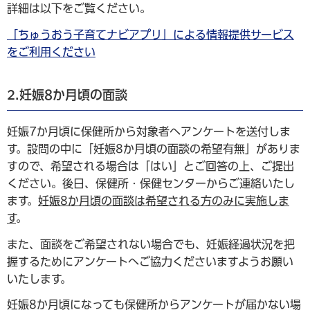
詳細は以下をご覧ください。
「ちゅうおう子育てナビアプリ」による情報提供サービス
をご利用ください
2.妊娠8か月頃の面談
妊娠7か月頃に保健所から対象者へアンケートを送付しま
す。設問の中に「妊娠8か月頃の面談の希望有無」がありま
すので、希望される場合は「はい」とご回答の上、ご提出
ください。後日、保健所・保健センターからご連絡いたし
ます。
妊娠8か月頃の面談は希望される方のみに実施しま
す
。
また、面談をご希望されない場合でも、妊娠経過状況を把
握するためにアンケートへご協力くださいますようお願い
いたします。
妊娠8か月頃になっても保健所からアンケートが届かない場